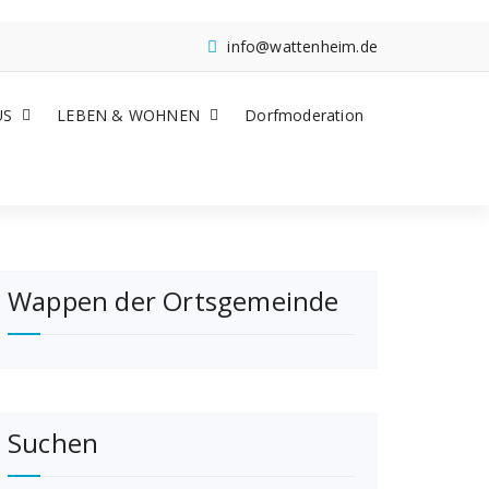
info@wattenheim.de
US
LEBEN & WOHNEN
Dorfmoderation
Wappen der Ortsgemeinde
Suchen