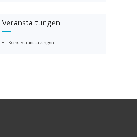
Veranstaltungen
Keine Veranstaltungen