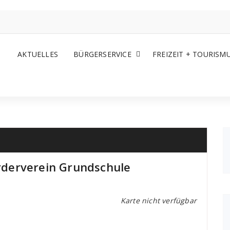
AKTUELLES
BÜRGERSERVICE
FREIZEIT + TOURISM
derverein Grundschule
Karte nicht verfügbar