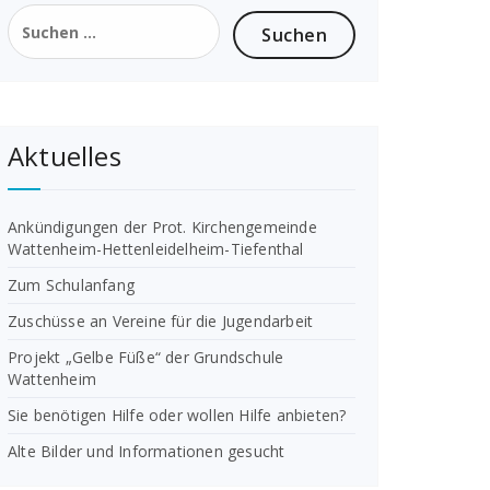
Suchen
nach:
Aktuelles
Ankündigungen der Prot. Kirchengemeinde
Wattenheim-Hettenleidelheim-Tiefenthal
Zum Schulanfang
Zuschüsse an Vereine für die Jugendarbeit
Projekt „Gelbe Füße“ der Grundschule
Wattenheim
Sie benötigen Hilfe oder wollen Hilfe anbieten?
Alte Bilder und Informationen gesucht