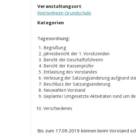
Veranstaltungsort
Wattenheim Grundschule
Kategorien
Tagesordnung:
Begrüßung
Jahresbericht der 1. Vorsitzenden
Bericht der Geschäftsführerin
Bericht der Kassenprüfer
Entlastung des Vorstandes
Verlesung der Satzungsänderung aufgrund ste
Beschluss der Satzungsänderung
Neuwahlen Vorstand
Geplante/ Umgesetzte Aktivitäten rund um de
Verschiedenes
Bis zum 17.09.2019 können beim Vorstand sch