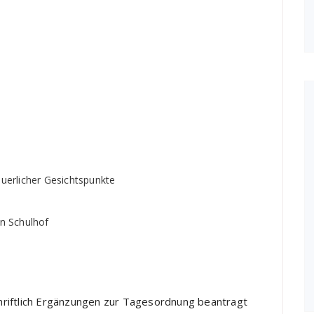
uerlicher Gesichtspunkte
n Schulhof
riftlich Ergänzungen zur Tagesordnung beantragt