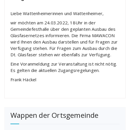
Liebe Wattenheimerinnen und Wattenheimer,
wir möchten am 24.03.2022, 18Uhr in der
Gemeindefesthalle über den geplanten Ausbau des
Glasfasernetzes informieren. Die Firma MAWACON
wird Ihnen den Ausbau darstellen und für Fragen zur
Verfügung stehen. Für Fragen zum Ausbau durch die
Dt. Glasfaser stehen wir ebenfalls zur Verfügung.
Eine Voranmeldung zur Veranstaltung ist nicht nötig.
Es gelten die aktuellen Zugangsregelungen.
Frank Häckel
Wappen der Ortsgemeinde