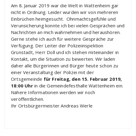
Am 8. Januar 2019 war die Welt in Wattenheim gar
nicht in Ordnung. Leider wurden wir von mehreren
Einbrüchen heimgesucht. Ohnmachtsgefühle und
Verunsicherung konnte ich bei vielen Gesprächen und
Nachrichten an mich wahrnehmen und heraushören.
Gerne stehe ich auch für weitere Gespräche zur
Verfügung. Der Leiter der Polizeiinspektion
Grünstadt, Herr Doll und ich stehen miteinander in
Kontakt, um die Situation zu bewerten. Wir laden
daher alle Bürgerinnen und Bürger heute schon zu
einer Veranstaltung der Polizei mit der
Ortsgemeinde
für Freitag, den 15. Februar 2019,
18:00 Uhr
in die Gemeindefesthalle Wattenheim ein.
Nähere Informationen werden wir noch
veröffentlichen.
Ihr Ortsbürgermeister Andreas Werle