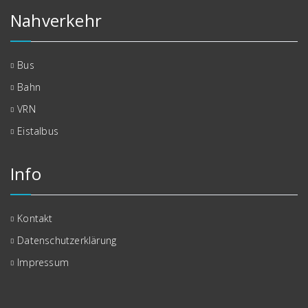
Nahverkehr
Bus
Bahn
VRN
Eistalbus
Info
Kontakt
Datenschutzerklärung
Impressum