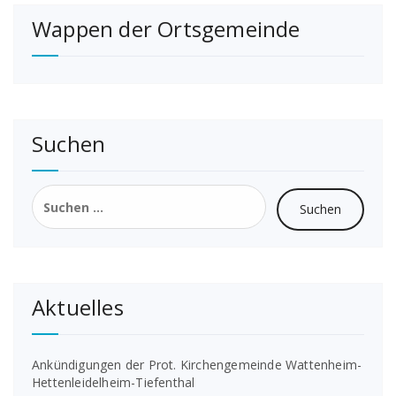
Wappen der Ortsgemeinde
Suchen
Suchen
nach:
Aktuelles
Ankündigungen der Prot. Kirchengemeinde Wattenheim-
Hettenleidelheim-Tiefenthal