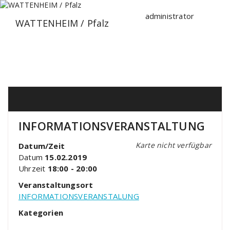
Zum
Inhalt
administrator
WATTENHEIM / Pfalz
springen
INFORMATIONSVERANSTALTUNG
Karte nicht verfügbar
Datum/Zeit
Datum
15.02.2019
Uhrzeit
18:00 - 20:00
Veranstaltungsort
INFORMATIONSVERANSTALUNG
Kategorien