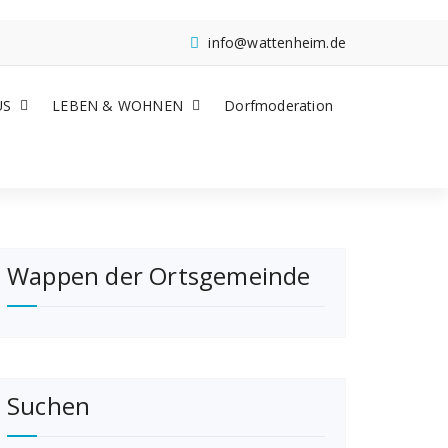
info@wattenheim.de
US
LEBEN & WOHNEN
Dorfmoderation
Wappen der Ortsgemeinde
Suchen