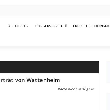
AKTUELLES
BÜRGERSERVICE
FREIZEIT + TOURISM
orträt von Wattenheim
Karte nicht verfügbar