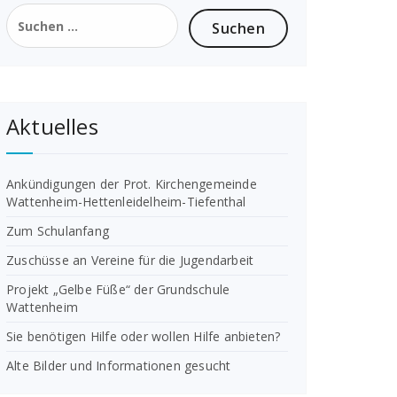
Suchen
nach:
Aktuelles
Ankündigungen der Prot. Kirchengemeinde
Wattenheim-Hettenleidelheim-Tiefenthal
Zum Schulanfang
Zuschüsse an Vereine für die Jugendarbeit
Projekt „Gelbe Füße“ der Grundschule
Wattenheim
Sie benötigen Hilfe oder wollen Hilfe anbieten?
Alte Bilder und Informationen gesucht