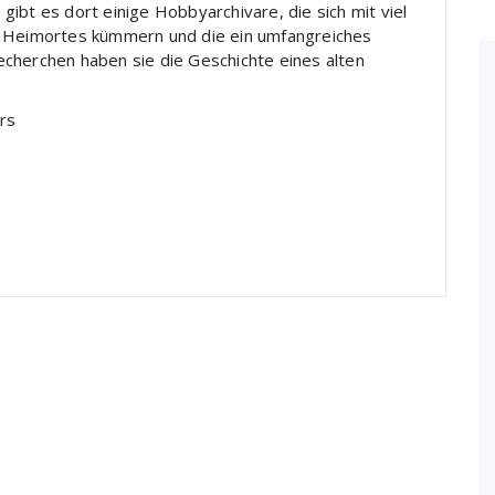
ibt es dort einige Hobbyarchivare, die sich mit viel
s Heimortes kümmern und die ein umfangreiches
cherchen haben sie die Geschichte eines alten
rs