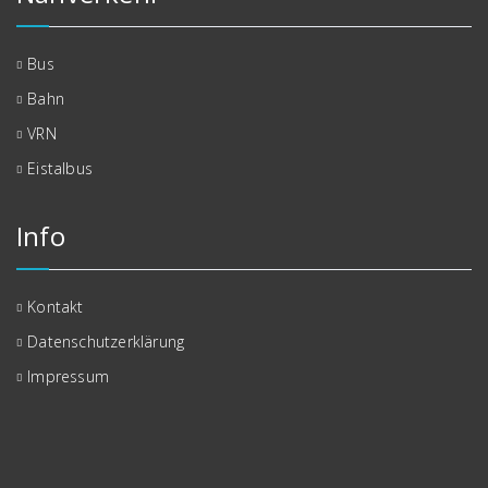
Bus
Bahn
VRN
Eistalbus
Info
Kontakt
Datenschutzerklärung
Impressum