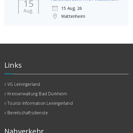
15
15 Aug. 26
Aug.
Wattenheim
Links
VG Leiningerland
Kreisverwaltung Bad Dürkheim
Tourist-Information Leiningerland
Bereitschaftsdienste
Nahverkehr