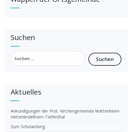
Suchen
Suchen
nach:
Aktuelles
Ankündigungen der Prot. Kirchengemeinde Wattenheim-
Hettenleidelheim-Tiefenthal
Zum Schulanfang