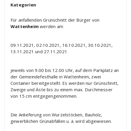
Kategorien
Für anfallenden Grünschnitt der Bürger von
Wattenheim
werden am
09.11.2021, 02.10.2021, 16.10.2021, 30.10.2021,
13.11.2021 und 27.11.2021
jeweils von 9.00 bis 12.00 Uhr, auf dem Parkplatz an
der Gemeindefesthalle in Wattenheim, zwei
Container bereitgestellt. Es werden nur Grünschnitt,
Zweige und Äste bis zu einem max. Durchmesser
von 15 cm entgegengenommen.
Die Anlieferung von Wurzelstöcken, Bauholz,
gewerblichen Grünabfällen u. ä. wird abgewiesen.