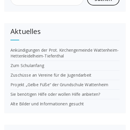
Aktuelles
Ankündigungen der Prot. Kirchengemeinde Wattenheim-
Hettenleidelheim-Tiefenthal
Zum Schulanfang
Zuschüsse an Vereine für die Jugendarbeit
Projekt „Gelbe Füße“ der Grundschule Wattenheim
Sie benötigen Hilfe oder wollen Hilfe anbieten?
Alte Bilder und Informationen gesucht