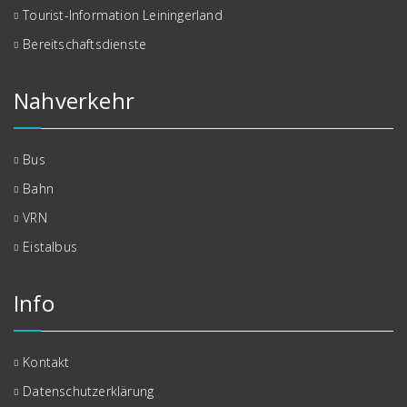
Tourist-Information Leiningerland
Bereitschaftsdienste
Nahverkehr
Bus
Bahn
VRN
Eistalbus
Info
Kontakt
Datenschutzerklärung