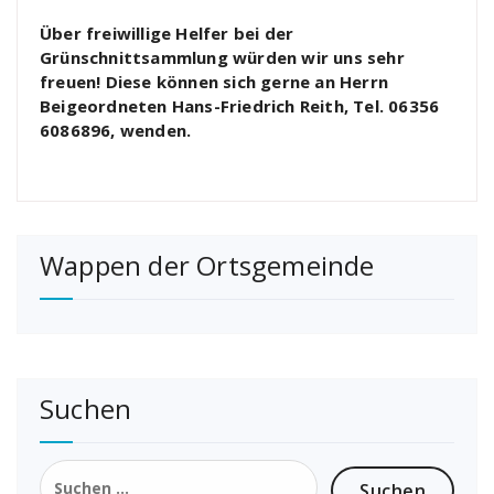
Über freiwillige Helfer bei der
Grünschnittsammlung würden wir uns sehr
freuen! Diese können sich gerne an Herrn
Beigeordneten Hans-Friedrich Reith, Tel. 06356
6086896, wenden.
Wappen der Ortsgemeinde
Suchen
Suchen
nach: