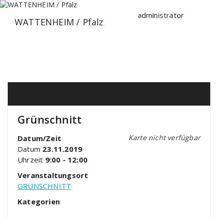
Zum
Inhalt
administrator
WATTENHEIM / Pfalz
springen
Grünschnitt
Karte nicht verfügbar
Datum/Zeit
Datum
23.11.2019
Uhrzeit
9:00 - 12:00
Veranstaltungsort
GRÜNSCHNITT
Kategorien