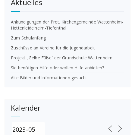
Aktuelles
Ankündigungen der Prot. Kirchengemeinde Wattenheim-
Hettenleidelheim-Tiefenthal
Zum Schulanfang
Zuschüsse an Vereine für die Jugendarbeit
Projekt „Gelbe Füße“ der Grundschule Wattenheim
Sie benötigen Hilfe oder wollen Hilfe anbieten?
Alte Bilder und Informationen gesucht
Kalender