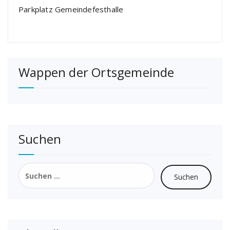
Parkplatz Gemeindefesthalle
Wappen der Ortsgemeinde
Suchen
Suchen
nach: