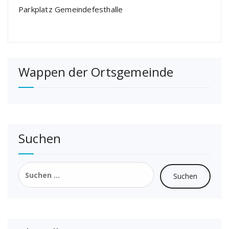
Parkplatz Gemeindefesthalle
Wappen der Ortsgemeinde
Suchen
Suchen
nach: