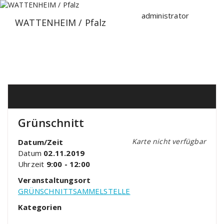
Zum
Inhalt
administrator
WATTENHEIM / Pfalz
springen
Grünschnitt
Karte nicht verfügbar
Datum/Zeit
Datum
02.11.2019
Uhrzeit
9:00 - 12:00
Veranstaltungsort
GRÜNSCHNITTSAMMELSTELLE
Kategorien