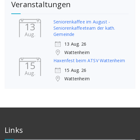
Veranstaltungen
Seniorenkaffee im August -
13
Seniorenkaffeeteam der kath.
Aug.
Gemeinde
13 Aug. 26
Wattenheim
Haxenfest beim ATSV Wattenheim
15
15 Aug. 26
Aug.
Wattenheim
Links