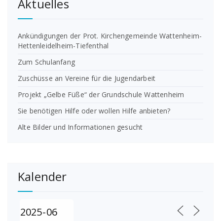
Aktuelles
Ankündigungen der Prot. Kirchengemeinde Wattenheim-
Hettenleidelheim-Tiefenthal
Zum Schulanfang
Zuschüsse an Vereine für die Jugendarbeit
Projekt „Gelbe Füße“ der Grundschule Wattenheim
Sie benötigen Hilfe oder wollen Hilfe anbieten?
Alte Bilder und Informationen gesucht
Kalender