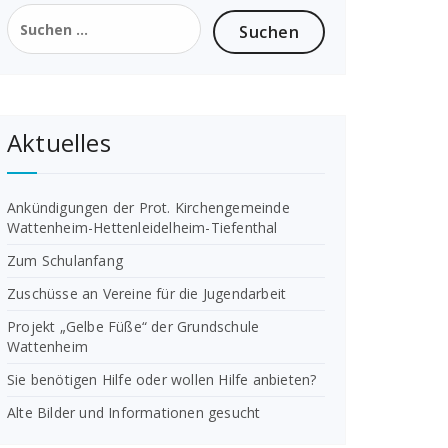
Suchen
nach:
Aktuelles
Ankündigungen der Prot. Kirchengemeinde
Wattenheim-Hettenleidelheim-Tiefenthal
Zum Schulanfang
Zuschüsse an Vereine für die Jugendarbeit
Projekt „Gelbe Füße“ der Grundschule
Wattenheim
Sie benötigen Hilfe oder wollen Hilfe anbieten?
Alte Bilder und Informationen gesucht