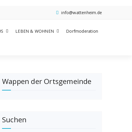
info@wattenheim.de
US
LEBEN & WOHNEN
Dorfmoderation
Wappen der Ortsgemeinde
Suchen