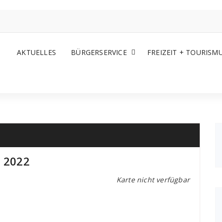
AKTUELLES
BÜRGERSERVICE
FREIZEIT + TOURISM
 2022
Karte nicht verfügbar