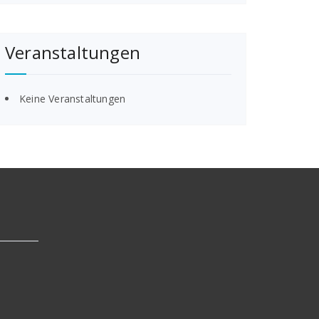
Veranstaltungen
Keine Veranstaltungen