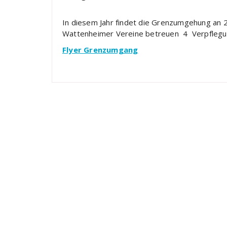
In diesem Jahr findet die Grenzumgehung an 
Wattenheimer Vereine betreuen 4 Verpflegun
Flyer Grenzumgang