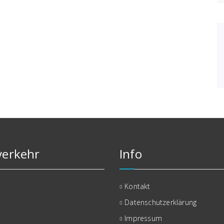
erkehr
Info
Kontakt
Datenschutzerklärung
Impressum