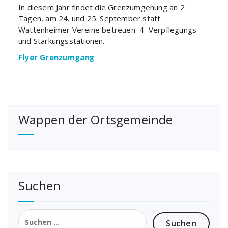
In diesem Jahr findet die Grenzumgehung an 2
Tagen, am 24. und 25. September statt.
Wattenheimer Vereine betreuen 4 Verpflegungs-
und Stärkungsstationen.
Flyer Grenzumgang
Wappen der Ortsgemeinde
Suchen
Suchen
nach: