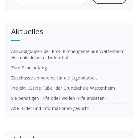
Aktuelles
Ankündigungen der Prot. Kirchengemeinde Wattenheim-
Hettenleidelheim-Tiefenthal
Zum Schulanfang
Zuschüsse an Vereine für die Jugendarbeit
Projekt „Gelbe Füße“ der Grundschule Wattenheim
Sie benötigen Hilfe oder wollen Hilfe anbieten?
Alte Bilder und Informationen gesucht