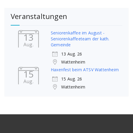
Veranstaltungen
Seniorenkaffee im August -
13
Seniorenkaffeeteam der kath.
Aug.
Gemeinde
13 Aug. 26
Wattenheim
Haxenfest beim ATSV Wattenheim
15
15 Aug. 26
Aug.
Wattenheim