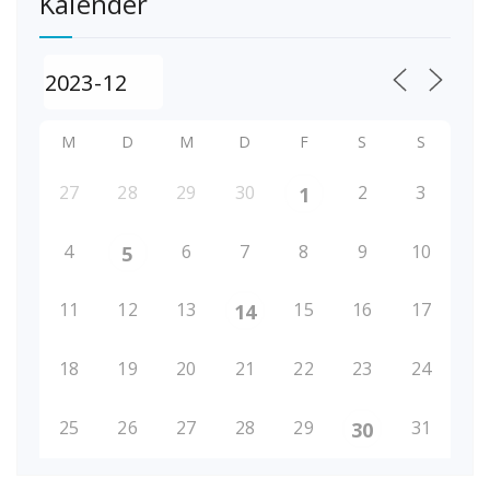
Kalender
M
D
M
D
F
S
S
27
28
29
30
2
3
1
4
6
7
8
9
10
5
11
12
13
15
16
17
14
18
19
20
21
22
23
24
25
26
27
28
29
31
30