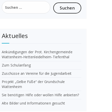
Suchen
nach:
Aktuelles
Ankündigungen der Prot. Kirchengemeinde
Wattenheim-Hettenleidelheim-Tiefenthal
Zum Schulanfang
Zuschüsse an Vereine für die Jugendarbeit
Projekt „Gelbe Füße“ der Grundschule
Wattenheim
Sie benötigen Hilfe oder wollen Hilfe anbieten?
Alte Bilder und Informationen gesucht