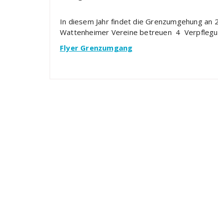
In diesem Jahr findet die Grenzumgehung an 
Wattenheimer Vereine betreuen 4 Verpflegun
Flyer Grenzumgang