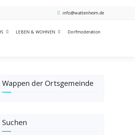
info@wattenheim.de
US
LEBEN & WOHNEN
Dorfmoderation
Wappen der Ortsgemeinde
Suchen