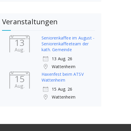
Veranstaltungen
Seniorenkaffee im August -
13
Seniorenkaffeeteam der
Aug.
kath. Gemeinde
13 Aug. 26
Wattenheim
Haxenfest beim ATSV
15
Wattenheim
Aug.
15 Aug. 26
Wattenheim