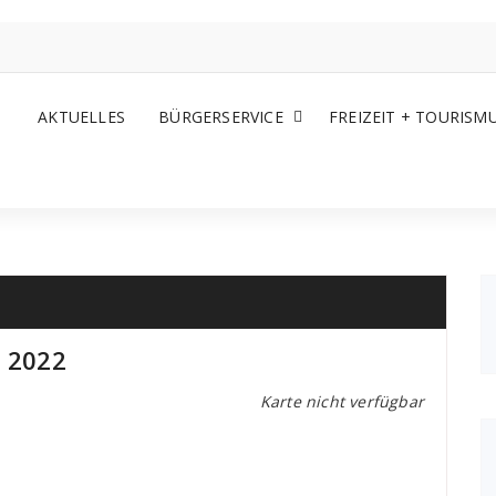
AKTUELLES
BÜRGERSERVICE
FREIZEIT + TOURISM
 2022
Karte nicht verfügbar