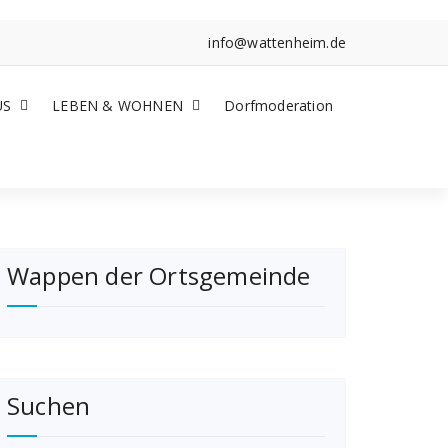
info@wattenheim.de
US
LEBEN & WOHNEN
Dorfmoderation
Wappen der Ortsgemeinde
Suchen