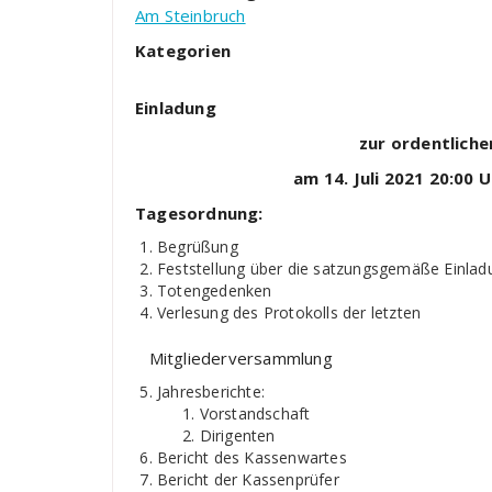
Am Steinbruch
Kategorien
Einladung
zur ordentliche
am 14. Juli 2021 20:00 U
Tagesordnung:
Begrüßung
Feststellung über die satzungsgemäße Einlad
Totengedenken
Verlesung des Protokolls der letzten
Mitgliederversammlung
Jahresberichte:
Vorstandschaft
Dirigenten
Bericht des Kassenwartes
Bericht der Kassenprüfer