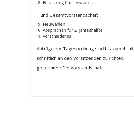
Entlastung Kassenwartes
und Gesamtvorstandschaft
Neuwahlen
Absprachen für 2. Jahreshälfte
Verschiedenes
Anträge zur Tagesordnung sind bis zum 4. Jul
schriftlich an den Vorsitzenden zu richten.
gezeichnet: Die Vorstandschaft