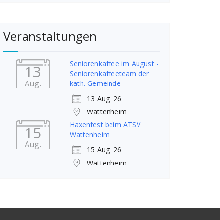
Veranstaltungen
Seniorenkaffee im August -
13
Seniorenkaffeeteam der
Aug.
kath. Gemeinde
13 Aug. 26
Wattenheim
Haxenfest beim ATSV
15
Wattenheim
Aug.
15 Aug. 26
Wattenheim