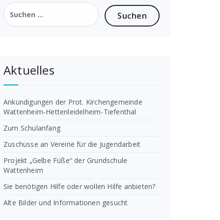
Suchen
nach:
Aktuelles
Ankündigungen der Prot. Kirchengemeinde
Wattenheim-Hettenleidelheim-Tiefenthal
Zum Schulanfang
Zuschüsse an Vereine für die Jugendarbeit
Projekt „Gelbe Füße“ der Grundschule
Wattenheim
Sie benötigen Hilfe oder wollen Hilfe anbieten?
Alte Bilder und Informationen gesucht