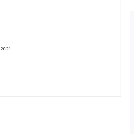
i 2021