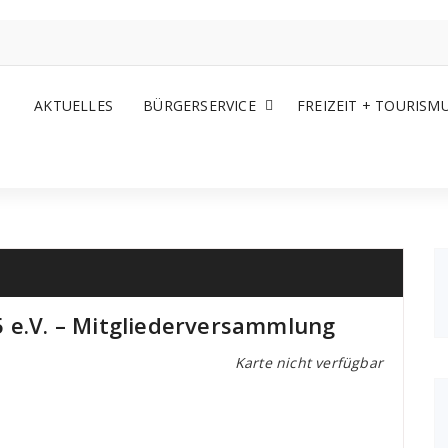
AKTUELLES
BÜRGERSERVICE
FREIZEIT + TOURISM
 e.V. – Mitgliederversammlung
Karte nicht verfügbar