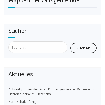
Wappen der Ortsgemeinde
Suchen
Suchen
nach:
Aktuelles
Ankündigungen der Prot. Kirchengemeinde Wattenheim-
Hettenleidelheim-Tiefenthal
Zum Schulanfang