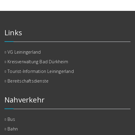
Links
VG Leiningerland
Kreisverwaltung Bad Dürkheim
Tourist-Information Leiningerland
Bereitschaftsdienste
Nahverkehr
Bus
Bahn