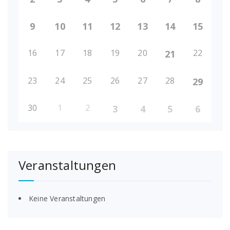
9
10
11
12
13
14
15
16
17
18
19
20
22
21
23
24
25
26
27
28
29
30
1
2
3
4
5
6
Veranstaltungen
Keine Veranstaltungen