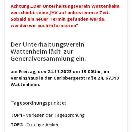
Achtung:„Der Unterhaltungsverein Wattenheim
verschiebt seine JHV auf unbestimmte Zeit.
Sobald ein neuer Termin gefunden wurde,
werden wir euch informieren“
Der Unterhaltungsverein
Wattenheim lädt zur
Generalversammlung ein.
am Freitag, den 24.11.2023 um 19:00Uhr, im
Vereinshaus in der Carlsbergerstraße 24, 67319
Wattenheim.
Tagesordnungspunkte:
TOP1
– verlesen der Tagesordnung
TOP2
– Totengedenken