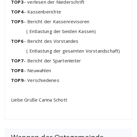
TOP3
– verlesen der Niederschrift
TOP4
– Kassenberichte
TOP5
– Bericht der Kassenrevisoren
( Entlastung der beiden Kassen)
TOP6
– Bericht des Vorstandes
( Entlastung der gesamten Vorstandschaft)
TOP7
– Bericht der Spartenleiter
TOP8
– Neuwahlen
TOP9
– Verschiedenes
Liebe Grüße Carina Schott