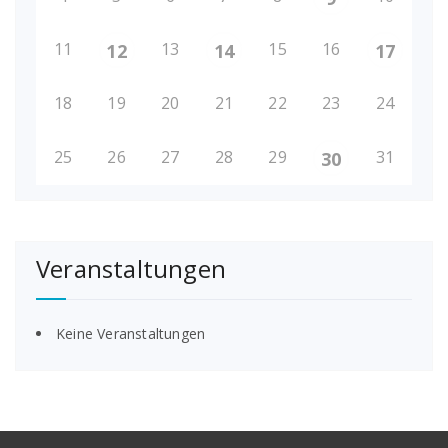
11
13
15
16
12
14
17
18
19
20
21
22
23
24
25
26
27
28
29
31
30
Veranstaltungen
Keine Veranstaltungen