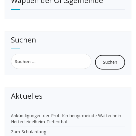
Wappen der Ortsgemeinde
Suchen
Suchen
nach:
Aktuelles
Ankündigungen der Prot. Kirchengemeinde Wattenheim-
Hettenleidelheim-Tiefenthal
Zum Schulanfang