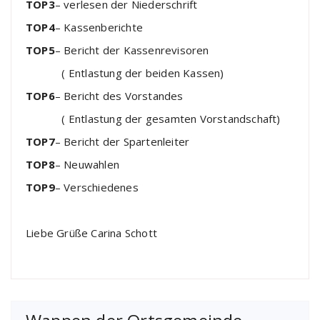
TOP3
– verlesen der Niederschrift
TOP4
– Kassenberichte
TOP5
– Bericht der Kassenrevisoren
( Entlastung der beiden Kassen)
TOP6
– Bericht des Vorstandes
( Entlastung der gesamten Vorstandschaft)
TOP7
– Bericht der Spartenleiter
TOP8
– Neuwahlen
TOP9
– Verschiedenes
Liebe Grüße Carina Schott