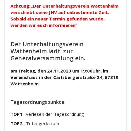
Achtung:„Der Unterhaltungsverein Wattenheim
verschiebt seine JHV auf unbestimmte Zeit.
Sobald ein neuer Termin gefunden wurde,
werden wir euch informieren“
Der Unterhaltungsverein
Wattenheim lädt zur
Generalversammlung ein.
am Freitag, den 24.11.2023 um 19:00Uhr, im
Vereinshaus in der Carlsbergerstraße 24, 67319
Wattenheim.
Tagesordnungspunkte:
TOP1
– verlesen der Tagesordnung
TOP2
– Totengedenken