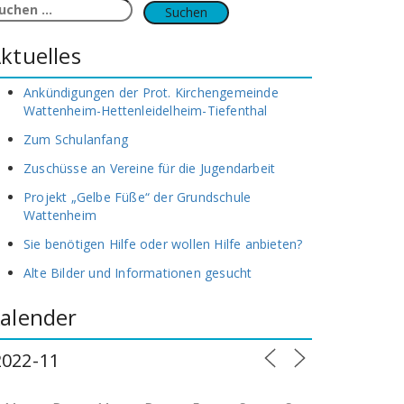
uchen
ach:
ktuelles
Ankündigungen der Prot. Kirchengemeinde
Wattenheim-Hettenleidelheim-Tiefenthal
Zum Schulanfang
Zuschüsse an Vereine für die Jugendarbeit
Projekt „Gelbe Füße“ der Grundschule
Wattenheim
Sie benötigen Hilfe oder wollen Hilfe anbieten?
Alte Bilder und Informationen gesucht
alender