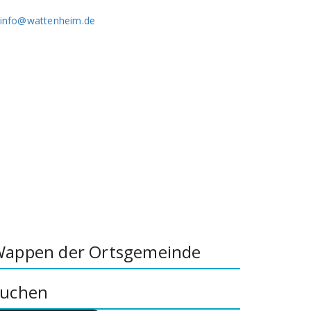
info@wattenheim.de
appen der Ortsgemeinde
uchen