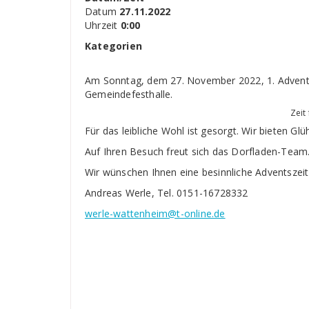
Datum
27.11.2022
Uhrzeit
0:00
Kategorien
Am Sonntag, dem 27. November 2022, 1. Advent,
Gemeindefesthalle.
Zeit
Für das leibliche Wohl ist gesorgt. Wir bieten Gl
Auf Ihren Besuch freut sich das Dorfladen-Team
Wir wünschen Ihnen eine besinnliche Adventszeit
Andreas Werle, Tel. 0151-16728332
werle-wattenheim@t-online.de