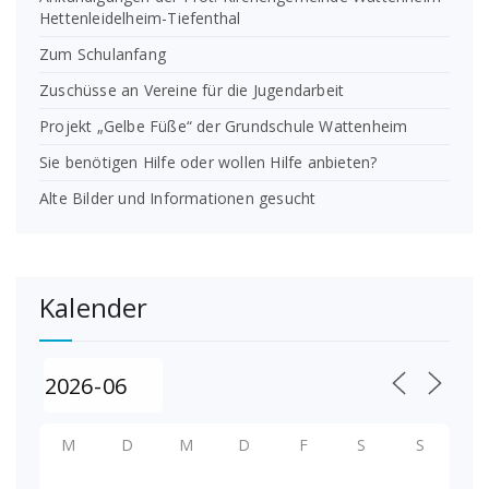
Hettenleidelheim-Tiefenthal
Zum Schulanfang
Zuschüsse an Vereine für die Jugendarbeit
Projekt „Gelbe Füße“ der Grundschule Wattenheim
Sie benötigen Hilfe oder wollen Hilfe anbieten?
Alte Bilder und Informationen gesucht
Kalender
M
D
M
D
F
S
S