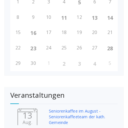
1
2
3
4
6
7
5
8
9
10
12
11
13
14
15
17
18
19
20
21
16
22
24
25
26
27
23
28
29
30
1
5
2
3
4
Veranstaltungen
Seniorenkaffee im August -
13
Seniorenkaffeeteam der kath.
Aug.
Gemeinde