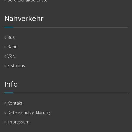
Nahverkehr
Bus
Bahn
VRN
Eistalbus
Info
Kontakt
Datenschutzerklärung
Impressum