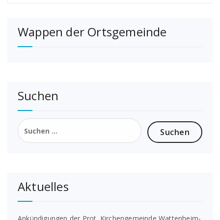
Wappen der Ortsgemeinde
Suchen
Suchen
nach:
Aktuelles
Ankündigungen der Prot. Kirchengemeinde Wattenheim-