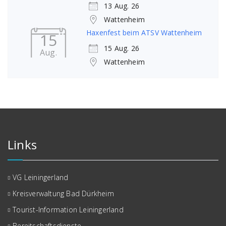
13 Aug. 26
Wattenheim
Haxenfest beim ATSV Wattenheim
15
15 Aug. 26
Aug.
Wattenheim
Links
VG Leiningerland
Kreisverwaltung Bad Dürkheim
Tourist-Information Leiningerland
Bereitschaftsdienste