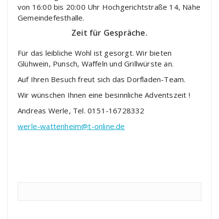
von 16:00 bis 20:00 Uhr Hochgerichtstraße 14, Nähe
Gemeindefesthalle.
Zeit für Gespräche.
Für das leibliche Wohl ist gesorgt. Wir bieten
Glühwein, Punsch, Waffeln und Grillwürste an.
Auf Ihren Besuch freut sich das Dorfladen-Team.
Wir wünschen Ihnen eine besinnliche Adventszeit !
Andreas Werle, Tel. 0151-16728332
werle-wattenheim@t-online.de