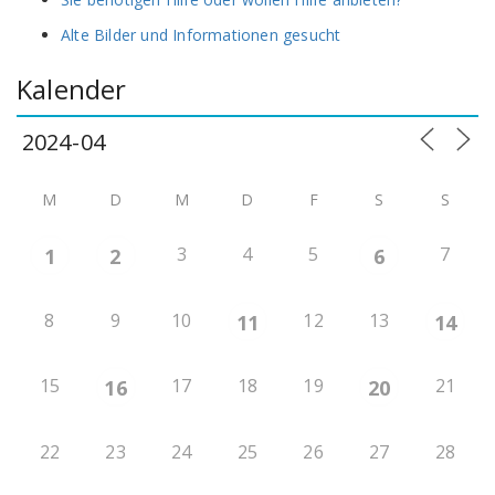
Alte Bilder und Informationen gesucht
Kalender
M
D
M
D
F
S
S
3
4
5
7
1
2
6
8
9
10
12
13
11
14
15
17
18
19
21
16
20
22
23
24
25
26
27
28