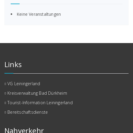
Keine Veranstaltungen
Links
VG Leiningerland
Kreisverwaltung Bad Dürkheim
Tourist-Information Leiningerland
Bereitschaftsdienste
Nahverkehr