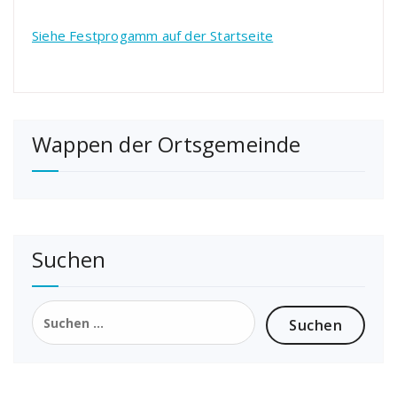
Siehe Festprogamm auf der Startseite
Wappen der Ortsgemeinde
Suchen
Suchen
nach: