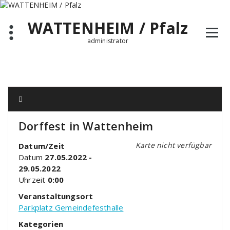
Zum
Inhalt
WATTENHEIM / Pfalz
springen
administrator
Dorffest in Wattenheim
Karte nicht verfügbar
Datum/Zeit
Datum
27.05.2022 -
29.05.2022
Uhrzeit
0:00
Veranstaltungsort
Parkplatz Gemeindefesthalle
Kategorien