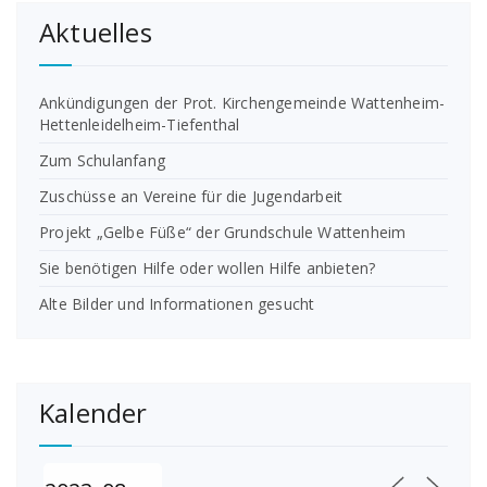
Aktuelles
Ankündigungen der Prot. Kirchengemeinde Wattenheim-
Hettenleidelheim-Tiefenthal
Zum Schulanfang
Zuschüsse an Vereine für die Jugendarbeit
Projekt „Gelbe Füße“ der Grundschule Wattenheim
Sie benötigen Hilfe oder wollen Hilfe anbieten?
Alte Bilder und Informationen gesucht
Kalender