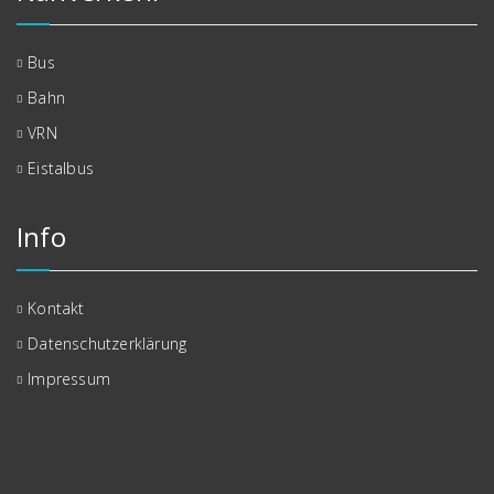
Bus
Bahn
VRN
Eistalbus
Info
Kontakt
Datenschutzerklärung
Impressum