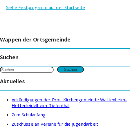
Siehe Festprogamm auf der Startseite
Wappen der Ortsgemeinde
Suchen
Suchen
nach:
Aktuelles
Ankündigungen der Prot. Kirchengemeinde Wattenheim-
Hettenleidelheim-Tiefenthal
Zum Schulanfang
Zuschüsse an Vereine für die Jugendarbeit