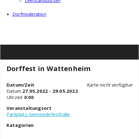
Leerstandslotsen
Dorfmoderation
Dorffest in Wattenheim
Datum/Zeit
Karte nicht verfügbar
Datum
27.05.2022 - 29.05.2022
Uhrzeit
0:00
Veranstaltungsort
Parkplatz Gemeindefesthalle
Kategorien