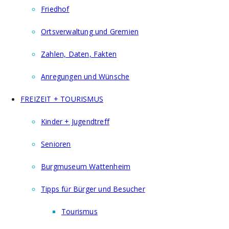
Friedhof
Ortsverwaltung und Gremien
Zahlen, Daten, Fakten
Anregungen und Wünsche
FREIZEIT + TOURISMUS
Kinder + Jugendtreff
Senioren
Burgmuseum Wattenheim
Tipps für Bürger und Besucher
Tourismus