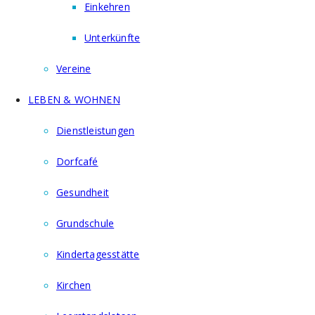
Einkehren
Unterkünfte
Vereine
LEBEN & WOHNEN
Dienstleistungen
Dorfcafé
Gesundheit
Grundschule
Kindertagesstätte
Kirchen