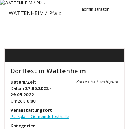
Zum
Inhalt
administrator
WATTENHEIM / Pfalz
springen
Dorffest in Wattenheim
Karte nicht verfügbar
Datum/Zeit
Datum
27.05.2022 -
29.05.2022
Uhrzeit
0:00
Veranstaltungsort
Parkplatz Gemeindefesthalle
Kategorien