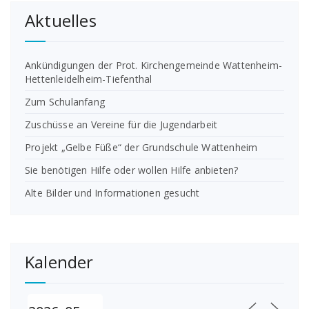
Aktuelles
Ankündigungen der Prot. Kirchengemeinde Wattenheim-
Hettenleidelheim-Tiefenthal
Zum Schulanfang
Zuschüsse an Vereine für die Jugendarbeit
Projekt „Gelbe Füße“ der Grundschule Wattenheim
Sie benötigen Hilfe oder wollen Hilfe anbieten?
Alte Bilder und Informationen gesucht
Kalender