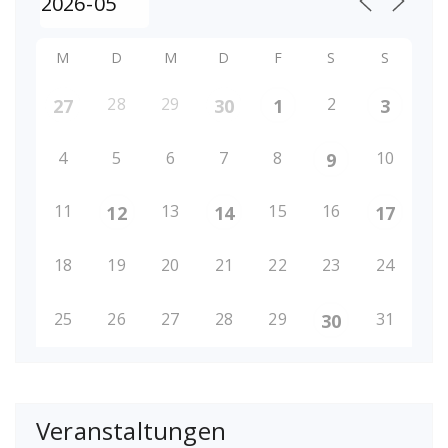
M
D
M
D
F
S
S
28
29
2
27
30
1
3
4
5
6
7
8
10
9
11
13
15
16
12
14
17
18
19
20
21
22
23
24
25
26
27
28
29
31
30
Veranstaltungen