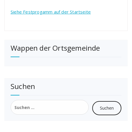
Siehe Festprogamm auf der Startseite
Wappen der Ortsgemeinde
Suchen
Suchen
nach: