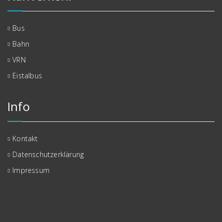
Bus
Bahn
VRN
Eistalbus
Info
Kontakt
Datenschutzerklärung
Impressum