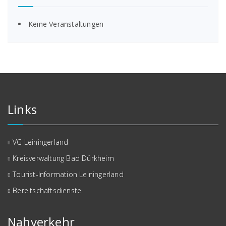
Keine Veranstaltungen
Links
VG Leiningerland
Kreisverwaltung Bad Dürkheim
Tourist-Information Leiningerland
Bereitschaftsdienste
Nahverkehr