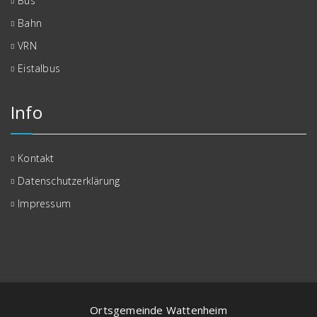
Bus
Bahn
VRN
Eistalbus
Info
Kontakt
Datenschutzerklärung
Impressum
Ortsgemeinde Wattenheim