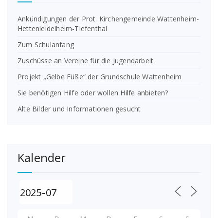
Ankündigungen der Prot. Kirchengemeinde Wattenheim-
Hettenleidelheim-Tiefenthal
Zum Schulanfang
Zuschüsse an Vereine für die Jugendarbeit
Projekt „Gelbe Füße“ der Grundschule Wattenheim
Sie benötigen Hilfe oder wollen Hilfe anbieten?
Alte Bilder und Informationen gesucht
Kalender