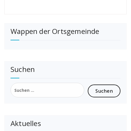
Wappen der Ortsgemeinde
Suchen
Suchen
nach:
Aktuelles