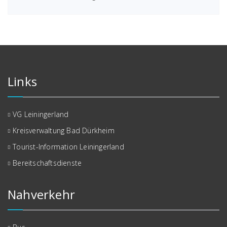
Links
VG Leiningerland
Kreisverwaltung Bad Dürkheim
Tourist-Information Leiningerland
Bereitschaftsdienste
Nahverkehr