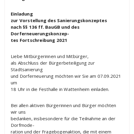
Einladung
zur Vorstellung des Sanierungskonzeptes
nach §§ 136 ff. BauGB und des
Dorferneuerungskonzep-
tes Fortschreibung 2021
Liebe Mitbürgerinnen und Mitbürger,
als Abschluss der Bürgerbeteiligung zur
Stadtsanierung
und Dorferneuerung
möchten wir Sie am
07.09.2021
um
18 Uhr in die Festhalle in Wattenheim einladen.
Bei allen aktiven Bürgerinnen und Bürger möchten
wir uns
bedanken, insbesondere für die Teilnahme an der
Dorfmode-
ration und der Fragebogenaktion, die mit einem