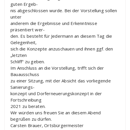
guten Ergeb-
nis abgeschlossen wurde. Bei der Vorstellung sollen
unter
anderem die Ergebnisse und Erkenntnisse
präsentiert wer-
den. Es besteht für Jedermann an diesem Tag die
Gelegenheit,
sich die Konzepte anzuschauen und ihnen ggf. den
„letzten
Schliff“ zu geben.
Im Anschluss an die Vorstellung, trifft sich der
Bauausschuss
zu einer Sitzung, mit der Absicht das vorliegende
Sanierungs-
konzept und Dorferneuerungskonzept in der
Fortschreibung
2021 zu beraten.
Wir würden uns freuen Sie an diesem Abend
begrüßen zu dürfen.
Carsten Brauer, Ortsbürgermeister