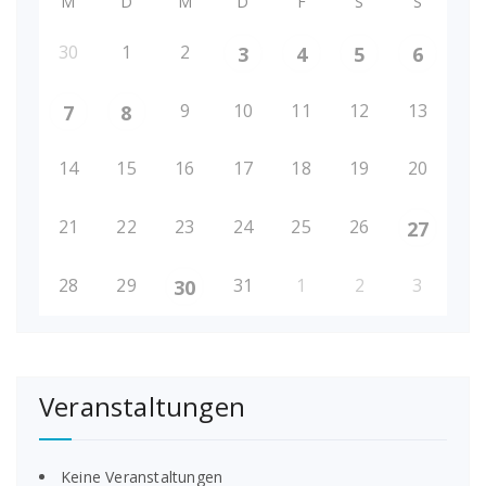
M
D
M
D
F
S
S
30
1
2
3
4
5
6
9
10
11
12
13
7
8
14
15
16
17
18
19
20
21
22
23
24
25
26
27
28
29
31
1
2
3
30
Veranstaltungen
Keine Veranstaltungen