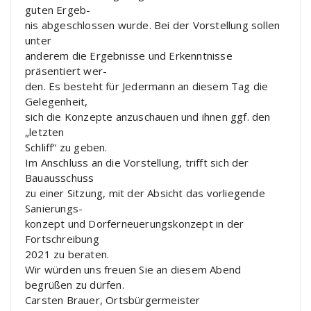
guten Ergeb-
nis abgeschlossen wurde. Bei der Vorstellung sollen
unter
anderem die Ergebnisse und Erkenntnisse
präsentiert wer-
den. Es besteht für Jedermann an diesem Tag die
Gelegenheit,
sich die Konzepte anzuschauen und ihnen ggf. den
„letzten
Schliff“ zu geben.
Im Anschluss an die Vorstellung, trifft sich der
Bauausschuss
zu einer Sitzung, mit der Absicht das vorliegende
Sanierungs-
konzept und Dorferneuerungskonzept in der
Fortschreibung
2021 zu beraten.
Wir würden uns freuen Sie an diesem Abend
begrüßen zu dürfen.
Carsten Brauer, Ortsbürgermeister