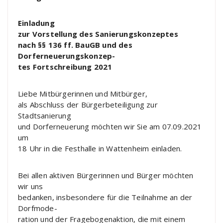
Einladung
zur Vorstellung des Sanierungskonzeptes
nach §§ 136 ff. BauGB und des
Dorferneuerungskonzep-
tes Fortschreibung 2021
Liebe Mitbürgerinnen und Mitbürger,
als Abschluss der Bürgerbeteiligung zur
Stadtsanierung
und Dorferneuerung
möchten wir Sie am
07.09.2021
um
18 Uhr in die Festhalle in Wattenheim einladen.
Bei allen aktiven Bürgerinnen und Bürger möchten
wir uns
bedanken, insbesondere für die Teilnahme an der
Dorfmode-
ration und der Fragebogenaktion, die mit einem