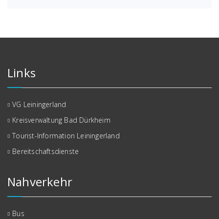
Links
VG Leiningerland
Kreisverwaltung Bad Dürkheim
Tourist-Information Leiningerland
Bereitschaftsdienste
Nahverkehr
Bus