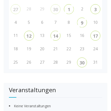
28
29
2
27
30
1
3
4
5
6
7
8
10
9
11
13
15
16
12
14
17
18
19
20
21
22
23
24
25
26
27
28
29
31
30
Veranstaltungen
Keine Veranstaltungen