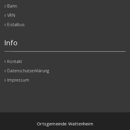
Bahn
VRN
Eistalbus
Info
Kontakt
Datenschutzerklärung
Impressum
Ortsgemeinde Wattenheim