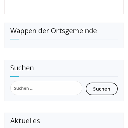
Wappen der Ortsgemeinde
Suchen
Suchen
nach:
Aktuelles