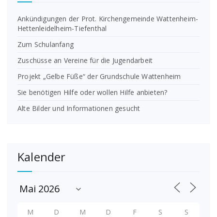
Ankündigungen der Prot. Kirchengemeinde Wattenheim-
Hettenleidelheim-Tiefenthal
Zum Schulanfang
Zuschüsse an Vereine für die Jugendarbeit
Projekt „Gelbe Füße“ der Grundschule Wattenheim
Sie benötigen Hilfe oder wollen Hilfe anbieten?
Alte Bilder und Informationen gesucht
Kalender
M
D
M
D
F
S
S