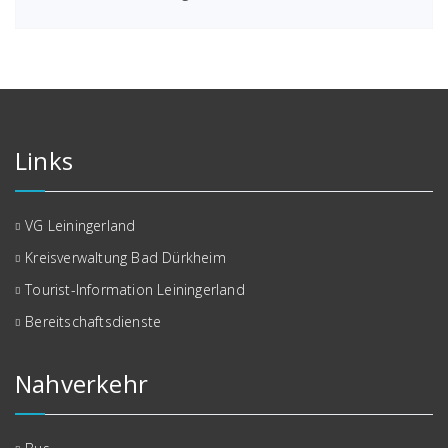
Links
VG Leiningerland
Kreisverwaltung Bad Dürkheim
Tourist-Information Leiningerland
Bereitschaftsdienste
Nahverkehr