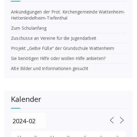
Ankündigungen der Prot. Kirchengemeinde Wattenheim-
Hettenleidelheim-Tiefenthal
Zum Schulanfang
Zuschüsse an Vereine für die Jugendarbeit
Projekt „Gelbe Füße“ der Grundschule Wattenheim
Sie benötigen Hilfe oder wollen Hilfe anbieten?
Alte Bilder und Informationen gesucht
Kalender