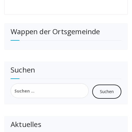
Wappen der Ortsgemeinde
Suchen
Suchen
nach:
Aktuelles