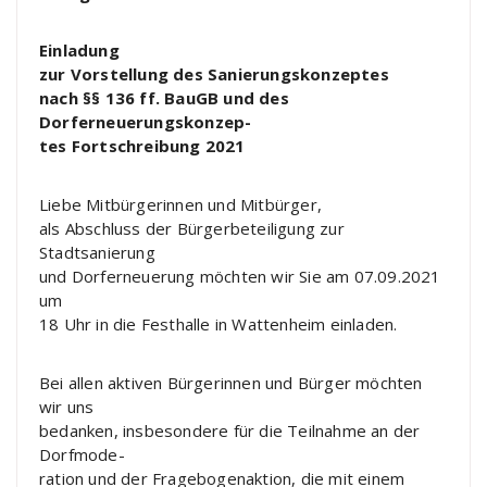
Einladung
zur Vorstellung des Sanierungskonzeptes
nach §§ 136 ff. BauGB und des
Dorferneuerungskonzep-
tes Fortschreibung 2021
Liebe Mitbürgerinnen und Mitbürger,
als Abschluss der Bürgerbeteiligung zur
Stadtsanierung
und Dorferneuerung
möchten wir Sie am
07.09.2021
um
18 Uhr in die Festhalle in Wattenheim einladen.
Bei allen aktiven Bürgerinnen und Bürger möchten
wir uns
bedanken, insbesondere für die Teilnahme an der
Dorfmode-
ration und der Fragebogenaktion, die mit einem