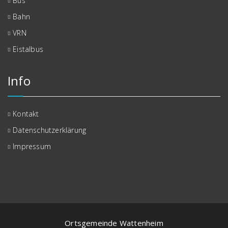
Bus
Bahn
VRN
Eistalbus
Info
Kontakt
Datenschutzerklärung
Impressum
Ortsgemeinde Wattenheim