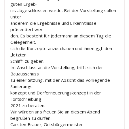
guten Ergeb-
nis abgeschlossen wurde. Bei der Vorstellung sollen
unter
anderem die Ergebnisse und Erkenntnisse
präsentiert wer-
den. Es besteht für Jedermann an diesem Tag die
Gelegenheit,
sich die Konzepte anzuschauen und ihnen ggf. den
„letzten
Schliff“ zu geben.
Im Anschluss an die Vorstellung, trifft sich der
Bauausschuss
zu einer Sitzung, mit der Absicht das vorliegende
Sanierungs-
konzept und Dorferneuerungskonzept in der
Fortschreibung
2021 zu beraten.
Wir würden uns freuen Sie an diesem Abend
begrüßen zu dürfen.
Carsten Brauer, Ortsbürgermeister