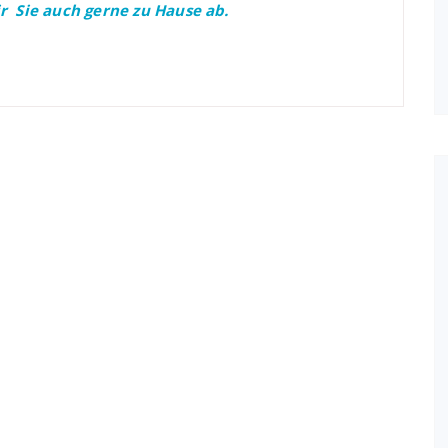
 Sie auch gerne zu Hause ab.