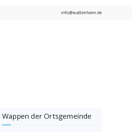
info@wattenheim.de
Wappen der Ortsgemeinde