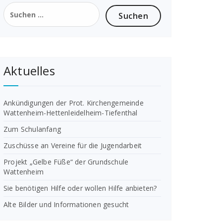
Suchen
nach:
Aktuelles
Ankündigungen der Prot. Kirchengemeinde
Wattenheim-Hettenleidelheim-Tiefenthal
Zum Schulanfang
Zuschüsse an Vereine für die Jugendarbeit
Projekt „Gelbe Füße“ der Grundschule
Wattenheim
Sie benötigen Hilfe oder wollen Hilfe anbieten?
Alte Bilder und Informationen gesucht