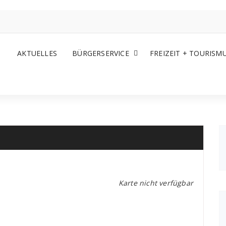
AKTUELLES
BÜRGERSERVICE
FREIZEIT + TOURISM
Karte nicht verfügbar