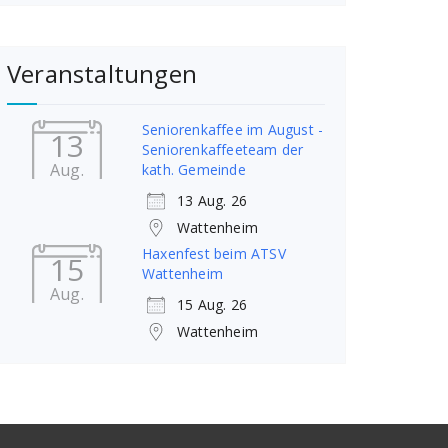
Veranstaltungen
Seniorenkaffee im August -
13
Seniorenkaffeeteam der
Aug.
kath. Gemeinde
13 Aug. 26
Wattenheim
Haxenfest beim ATSV
15
Wattenheim
Aug.
15 Aug. 26
Wattenheim