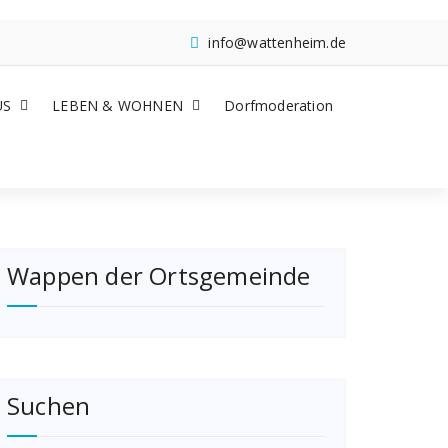
info@wattenheim.de
US
LEBEN & WOHNEN
Dorfmoderation
Wappen der Ortsgemeinde
Suchen