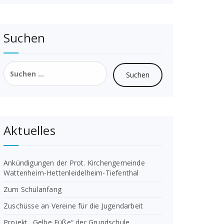
Suchen
Suchen
nach:
Aktuelles
Ankündigungen der Prot. Kirchengemeinde
Wattenheim-Hettenleidelheim-Tiefenthal
Zum Schulanfang
Zuschüsse an Vereine für die Jugendarbeit
Projekt „Gelbe Füße“ der Grundschule