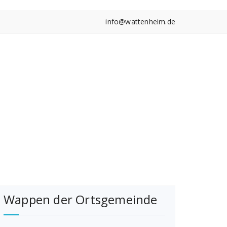
info@wattenheim.de
Wappen der Ortsgemeinde