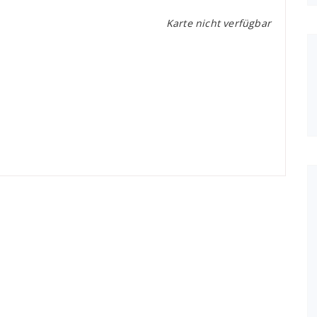
Karte nicht verfügbar