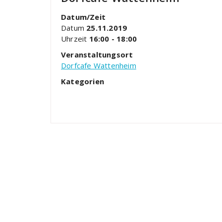
Datum/Zeit
Datum
25.11.2019
Uhrzeit
16:00 - 18:00
Veranstaltungsort
Dorfcafe Wattenheim
Kategorien