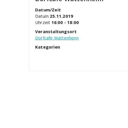
Datum/Zeit
Datum
25.11.2019
Uhrzeit
16:00 - 18:00
Veranstaltungsort
Dorfcafe Wattenheim
Kategorien