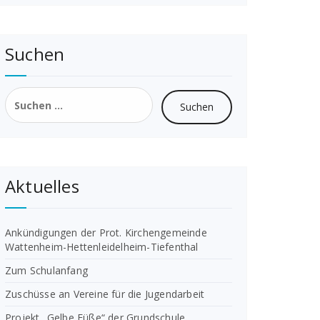
Suchen
Suchen
nach:
Aktuelles
Ankündigungen der Prot. Kirchengemeinde
Wattenheim-Hettenleidelheim-Tiefenthal
Zum Schulanfang
Zuschüsse an Vereine für die Jugendarbeit
Projekt „Gelbe Füße“ der Grundschule