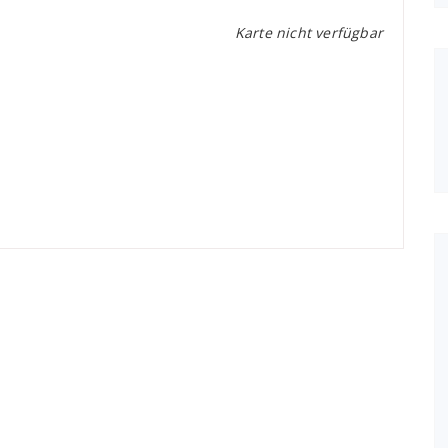
Karte nicht verfügbar