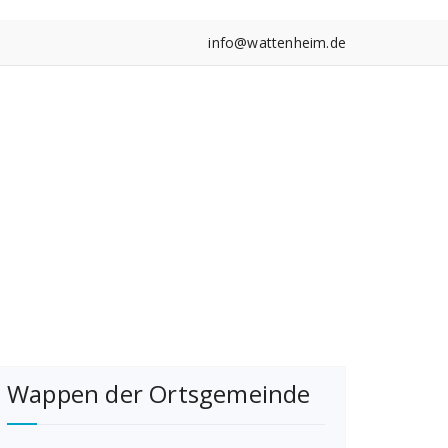
info@wattenheim.de
Wappen der Ortsgemeinde