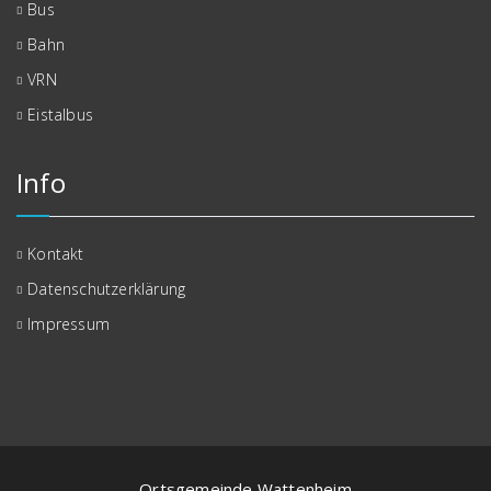
Bus
Bahn
VRN
Eistalbus
Info
Kontakt
Datenschutzerklärung
Impressum
Ortsgemeinde Wattenheim