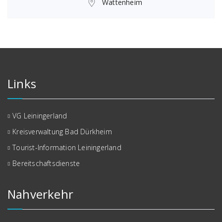
Wattenheim
Links
VG Leiningerland
Kreisverwaltung Bad Dürkheim
Tourist-Information Leiningerland
Bereitschaftsdienste
Nahverkehr