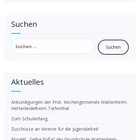
Suchen
Suchen
nach:
Aktuelles
Ankündigungen der Prot. Kirchengemeinde Wattenheim-
Hettenleidelheim-Tiefenthal
Zum Schulanfang
Zuschüsse an Vereine für die Jugendarbeit
Projekt „Gelbe Füße“ der Grundschule Wattenheim