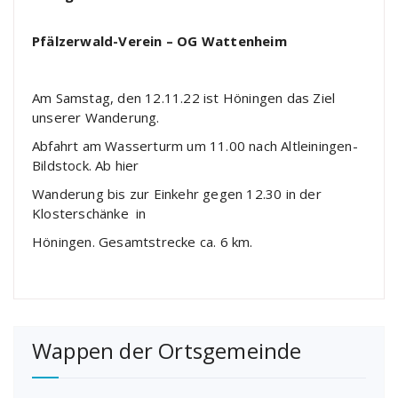
Pfälzerwald-Verein –
OG Wattenheim
Am Samstag, den 12.11.22 ist Höningen das Ziel
unserer Wanderung.
Abfahrt am Wasserturm um 11.00 nach Altleiningen-
Bildstock. Ab hier
Wanderung bis zur Einkehr gegen 12.30 in der
Klosterschänke in
Höningen. Gesamtstrecke ca. 6 km.
Wappen der Ortsgemeinde