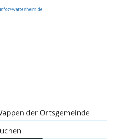
info@wattenheim.de
appen der Ortsgemeinde
uchen