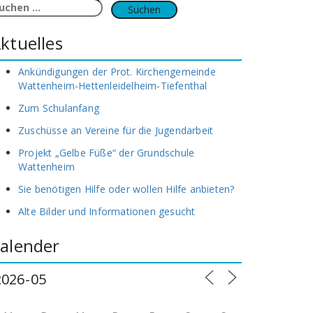
uchen
ach:
ktuelles
Ankündigungen der Prot. Kirchengemeinde
Wattenheim-Hettenleidelheim-Tiefenthal
Zum Schulanfang
Zuschüsse an Vereine für die Jugendarbeit
Projekt „Gelbe Füße“ der Grundschule
Wattenheim
Sie benötigen Hilfe oder wollen Hilfe anbieten?
Alte Bilder und Informationen gesucht
alender