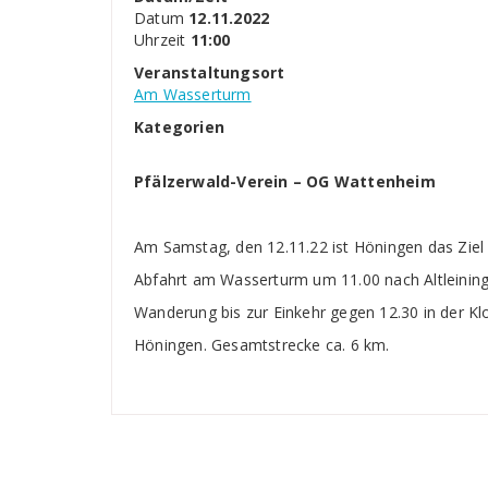
Datum
12.11.2022
Uhrzeit
11:00
Veranstaltungsort
Am Wasserturm
Kategorien
Pfälzerwald-Verein –
OG Wattenheim
Am Samstag, den 12.11.22 ist Höningen das Ziel
Abfahrt am Wasserturm um 11.00 nach Altleininge
Wanderung bis zur Einkehr gegen 12.30 in der Kl
Höningen. Gesamtstrecke ca. 6 km.