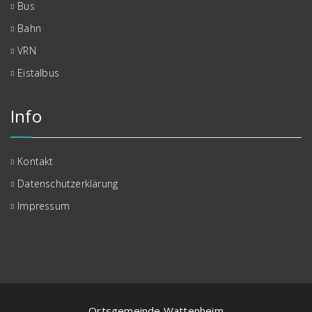
Bus
Bahn
VRN
Eistalbus
Info
Kontakt
Datenschutzerklärung
Impressum
Ortsgemeinde Wattenheim