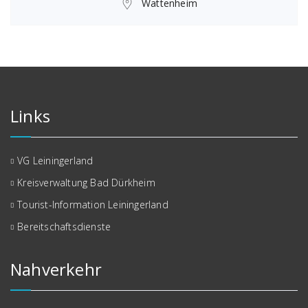
Wattenheim
Links
VG Leiningerland
Kreisverwaltung Bad Dürkheim
Tourist-Information Leiningerland
Bereitschaftsdienste
Nahverkehr