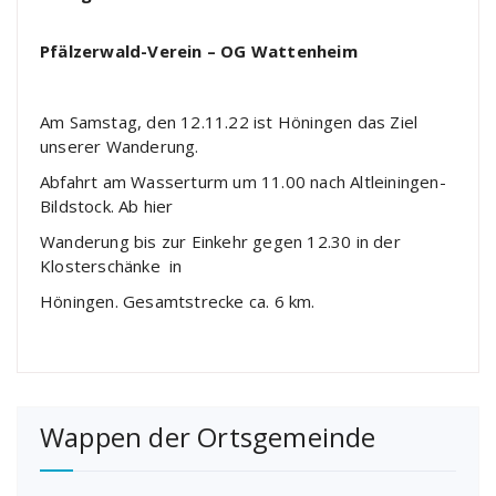
Pfälzerwald-Verein –
OG Wattenheim
Am Samstag, den 12.11.22 ist Höningen das Ziel
unserer Wanderung.
Abfahrt am Wasserturm um 11.00 nach Altleiningen-
Bildstock. Ab hier
Wanderung bis zur Einkehr gegen 12.30 in der
Klosterschänke in
Höningen. Gesamtstrecke ca. 6 km.
Wappen der Ortsgemeinde