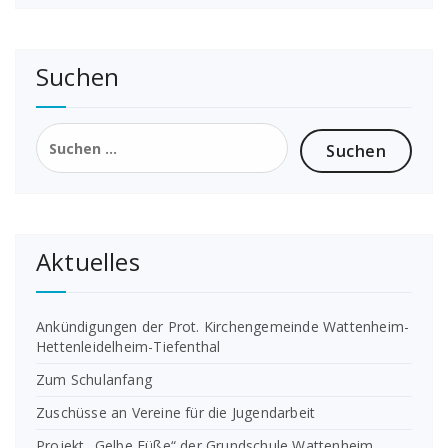
Suchen
Suchen
nach:
Aktuelles
Ankündigungen der Prot. Kirchengemeinde Wattenheim-
Hettenleidelheim-Tiefenthal
Zum Schulanfang
Zuschüsse an Vereine für die Jugendarbeit
Projekt „Gelbe Füße“ der Grundschule Wattenheim