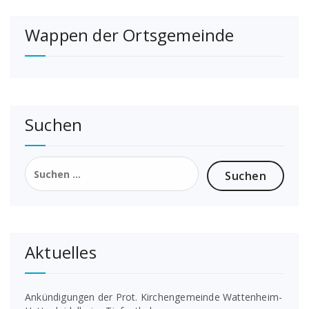
Wappen der Ortsgemeinde
Suchen
Suchen
nach:
Aktuelles
Ankündigungen der Prot. Kirchengemeinde Wattenheim-