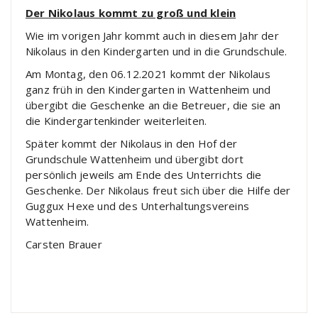
Der Nikolaus kommt zu groß und klein
Wie im vorigen Jahr kommt auch in diesem Jahr der
Nikolaus in den Kindergarten und in die Grundschule.
Am Montag, den 06.12.2021 kommt der Nikolaus
ganz früh in den Kindergarten in Wattenheim und
übergibt die Geschenke an die Betreuer, die sie an
die Kindergartenkinder weiterleiten.
Später kommt der Nikolaus in den Hof der
Grundschule Wattenheim und übergibt dort
persönlich jeweils am Ende des Unterrichts die
Geschenke. Der Nikolaus freut sich über die Hilfe der
Guggux Hexe und des Unterhaltungsvereins
Wattenheim.
Carsten Brauer