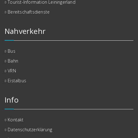
Tourist-Information Leiningerland
Bereitschaftsdienste
Nahverkehr
Bus
Bahn
VRN
Eistalbus
Info
Kontakt
Datenschutzerklärung