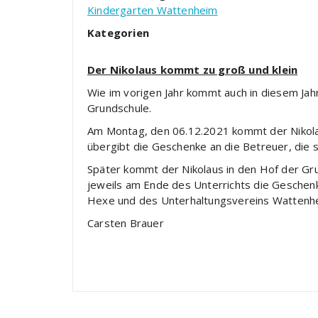
Kindergarten Wattenheim
Kategorien
Der Nikolaus kommt zu groß und klein
Wie im vorigen Jahr kommt auch in diesem Jahr
Grundschule.
Am Montag, den 06.12.2021 kommt der Nikolau
übergibt die Geschenke an die Betreuer, die s
Später kommt der Nikolaus in den Hof der Gr
jeweils am Ende des Unterrichts die Geschenke
Hexe und des Unterhaltungsvereins Wattenh
Carsten Brauer