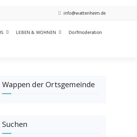
info@wattenheim.de
US
LEBEN & WOHNEN
Dorfmoderation
Wappen der Ortsgemeinde
Suchen