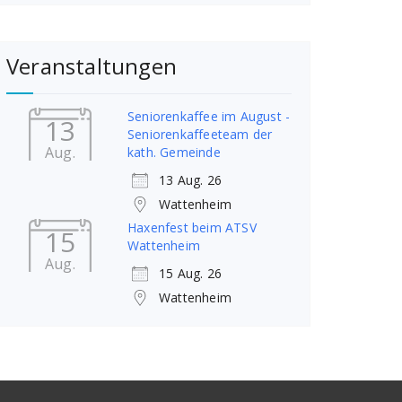
Veranstaltungen
Seniorenkaffee im August -
13
Seniorenkaffeeteam der
Aug.
kath. Gemeinde
13 Aug. 26
Wattenheim
Haxenfest beim ATSV
15
Wattenheim
Aug.
15 Aug. 26
Wattenheim