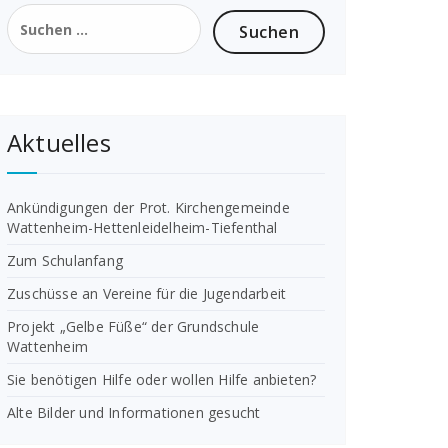
Suchen
nach:
Aktuelles
Ankündigungen der Prot. Kirchengemeinde
Wattenheim-Hettenleidelheim-Tiefenthal
Zum Schulanfang
Zuschüsse an Vereine für die Jugendarbeit
Projekt „Gelbe Füße“ der Grundschule
Wattenheim
Sie benötigen Hilfe oder wollen Hilfe anbieten?
Alte Bilder und Informationen gesucht