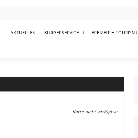
AKTUELLES
BÜRGERSERVICE
FREIZEIT + TOURISM
Karte nicht verfügbar