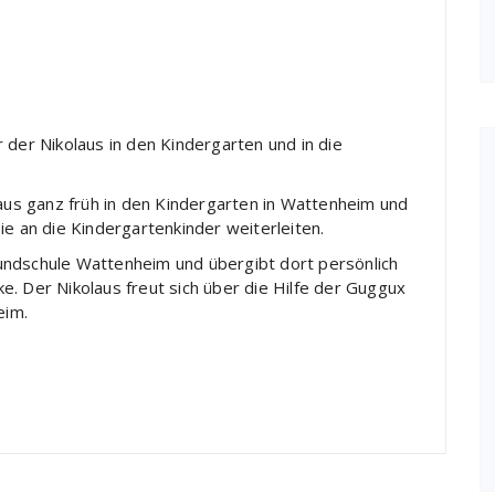
 der Nikolaus in den Kindergarten und in die
s ganz früh in den Kindergarten in Wattenheim und
ie an die Kindergartenkinder weiterleiten.
undschule Wattenheim und übergibt dort persönlich
. Der Nikolaus freut sich über die Hilfe der Guggux
eim.