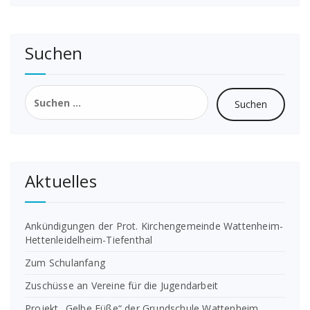
Suchen
Suchen
nach:
Aktuelles
Ankündigungen der Prot. Kirchengemeinde Wattenheim-
Hettenleidelheim-Tiefenthal
Zum Schulanfang
Zuschüsse an Vereine für die Jugendarbeit
Projekt „Gelbe Füße“ der Grundschule Wattenheim