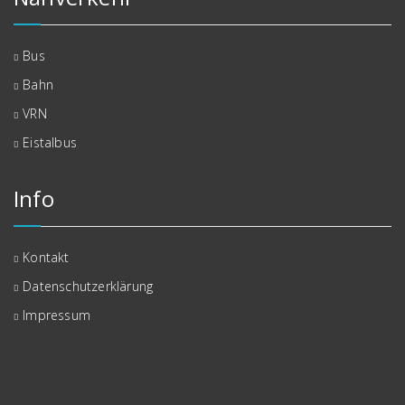
Bus
Bahn
VRN
Eistalbus
Info
Kontakt
Datenschutzerklärung
Impressum