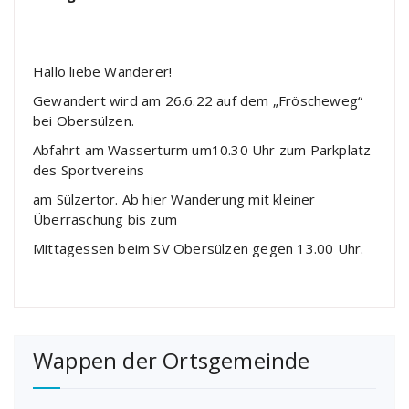
Hallo liebe Wanderer!
Gewandert wird am 26.6.22 auf dem „Fröscheweg“
bei Obersülzen.
Abfahrt am Wasserturm um10.30 Uhr zum Parkplatz
des Sportvereins
am Sülzertor. Ab hier Wanderung mit kleiner
Überraschung bis zum
Mittagessen beim SV Obersülzen gegen 13.00 Uhr.
Wappen der Ortsgemeinde