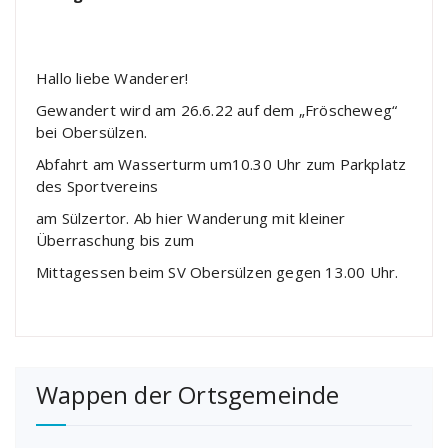
Hallo liebe Wanderer!
Gewandert wird am 26.6.22 auf dem „Fröscheweg“
bei Obersülzen.
Abfahrt am Wasserturm um10.30 Uhr zum Parkplatz
des Sportvereins
am Sülzertor. Ab hier Wanderung mit kleiner
Überraschung bis zum
Mittagessen beim SV Obersülzen gegen 13.00 Uhr.
Wappen der Ortsgemeinde