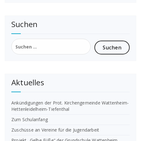
Suchen
Suchen
nach:
Aktuelles
Ankündigungen der Prot. Kirchengemeinde Wattenheim-
Hettenleidelheim-Tiefenthal
Zum Schulanfang
Zuschüsse an Vereine für die Jugendarbeit
Projekt „Gelbe Füße“ der Grundschule Wattenheim