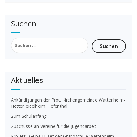
Suchen
Suchen
nach:
Aktuelles
Ankündigungen der Prot. Kirchengemeinde Wattenheim-
Hettenleidelheim-Tiefenthal
Zum Schulanfang
Zuschüsse an Vereine für die Jugendarbeit
Projekt „Gelbe Füße“ der Grundschule Wattenheim