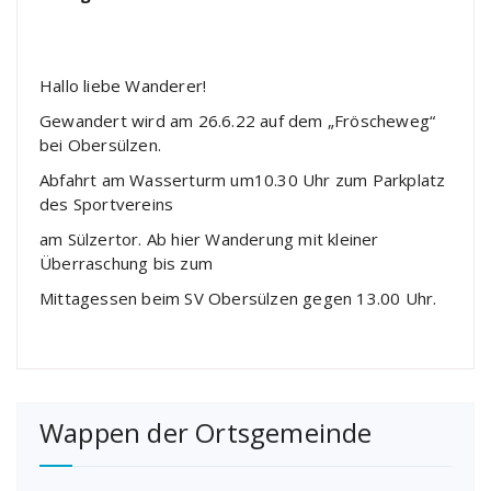
Hallo liebe Wanderer!
Gewandert wird am 26.6.22 auf dem „Fröscheweg“
bei Obersülzen.
Abfahrt am Wasserturm um10.30 Uhr zum Parkplatz
des Sportvereins
am Sülzertor. Ab hier Wanderung mit kleiner
Überraschung bis zum
Mittagessen beim SV Obersülzen gegen 13.00 Uhr.
Wappen der Ortsgemeinde