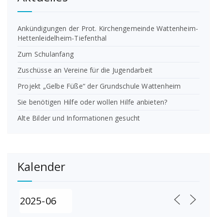
Ankündigungen der Prot. Kirchengemeinde Wattenheim-
Hettenleidelheim-Tiefenthal
Zum Schulanfang
Zuschüsse an Vereine für die Jugendarbeit
Projekt „Gelbe Füße“ der Grundschule Wattenheim
Sie benötigen Hilfe oder wollen Hilfe anbieten?
Alte Bilder und Informationen gesucht
Kalender