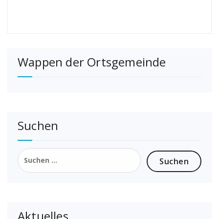
Wappen der Ortsgemeinde
Suchen
Suchen
nach:
Aktuelles