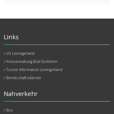
Links
VG Leiningerland
Kreisverwaltung Bad Dürkheim
Tourist-Information Leiningerland
Bereitschaftsdienste
Nahverkehr
Bus