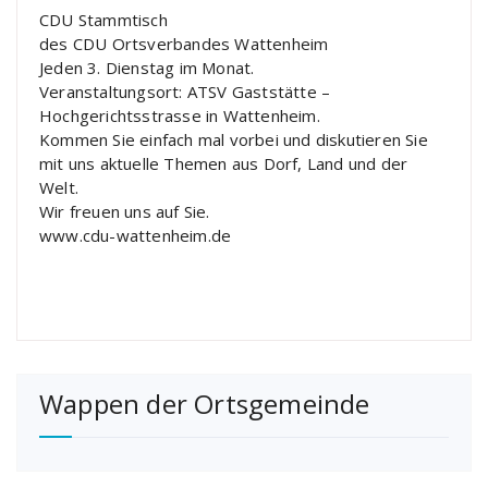
CDU Stammtisch
des CDU Ortsverbandes Wattenheim
Jeden 3. Dienstag im Monat.
Veranstaltungsort: ATSV Gaststätte –
Hochgerichtsstrasse in Wattenheim.
Kommen Sie einfach mal vorbei und diskutieren Sie
mit uns aktuelle Themen aus Dorf, Land und der
Welt.
Wir freuen uns auf Sie.
www.cdu-wattenheim.de
Wappen der Ortsgemeinde