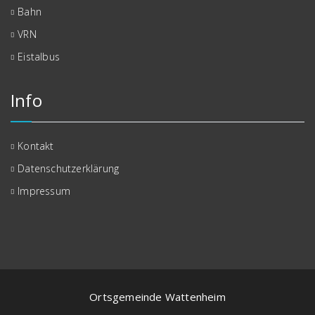
Bahn
VRN
Eistalbus
Info
Kontakt
Datenschutzerklärung
Impressum
Ortsgemeinde Wattenheim