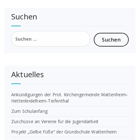
Suchen
Suchen
nach:
Aktuelles
Ankündigungen der Prot. Kirchengemeinde Wattenheim-
Hettenleidelheim-Tiefenthal
Zum Schulanfang
Zuschüsse an Vereine für die Jugendarbeit
Projekt „Gelbe Füße“ der Grundschule Wattenheim