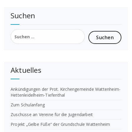
Suchen
Suchen
nach:
Aktuelles
Ankündigungen der Prot. Kirchengemeinde Wattenheim-
Hettenleidelheim-Tiefenthal
Zum Schulanfang
Zuschüsse an Vereine für die Jugendarbeit
Projekt „Gelbe Füße“ der Grundschule Wattenheim