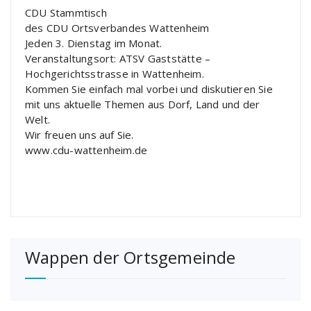
CDU Stammtisch
des CDU Ortsverbandes Wattenheim
Jeden 3. Dienstag im Monat.
Veranstaltungsort: ATSV Gaststätte –
Hochgerichtsstrasse in Wattenheim.
Kommen Sie einfach mal vorbei und diskutieren Sie
mit uns aktuelle Themen aus Dorf, Land und der
Welt.
Wir freuen uns auf Sie.
www.cdu-wattenheim.de
Wappen der Ortsgemeinde