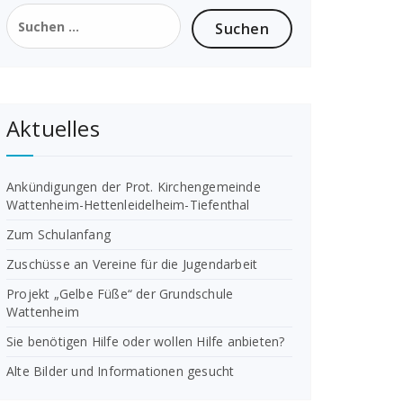
Suchen
nach:
Aktuelles
Ankündigungen der Prot. Kirchengemeinde
Wattenheim-Hettenleidelheim-Tiefenthal
Zum Schulanfang
Zuschüsse an Vereine für die Jugendarbeit
Projekt „Gelbe Füße“ der Grundschule
Wattenheim
Sie benötigen Hilfe oder wollen Hilfe anbieten?
Alte Bilder und Informationen gesucht