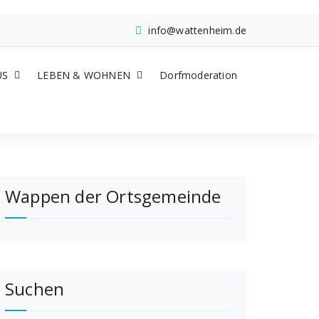
info@wattenheim.de
US
LEBEN & WOHNEN
Dorfmoderation
Wappen der Ortsgemeinde
Suchen