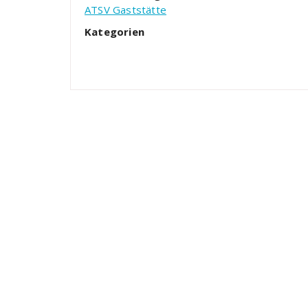
ATSV Gaststätte
Kategorien