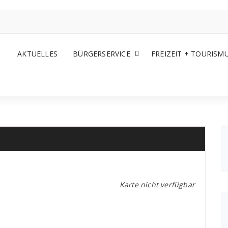
AKTUELLES
BÜRGERSERVICE
FREIZEIT + TOURISM
Karte nicht verfügbar