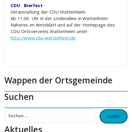
CDU Bierfest
Veranstaltung der CDU Wattenheim.
Ab 11.00 Uhr in der Lindenallee in Wattenheim.
Näheres im Amtsblatt und auf der Homepage des
CDU Ortsverveins Wattenheim unter:
http://www.cdu-wattenheim.de
Wappen der Ortsgemeinde
Suchen
Suchen
nach:
Aktuelles