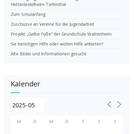
Hettenleidelheim-Tiefenthal
Zum Schulanfang
Zuschüsse an Vereine für die Jugendarbeit
Projekt „Gelbe Füße“ der Grundschule Wattenheim
Sie benötigen Hilfe oder wollen Hilfe anbieten?
Alte Bilder und Informationen gesucht
Kalender
M
D
M
D
F
S
S