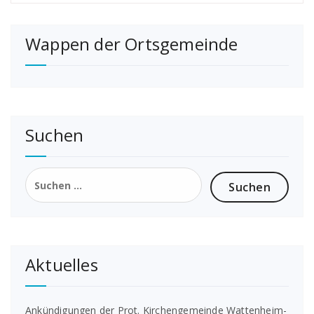
Wappen der Ortsgemeinde
Suchen
Suchen
nach:
Aktuelles
Ankündigungen der Prot. Kirchengemeinde Wattenheim-