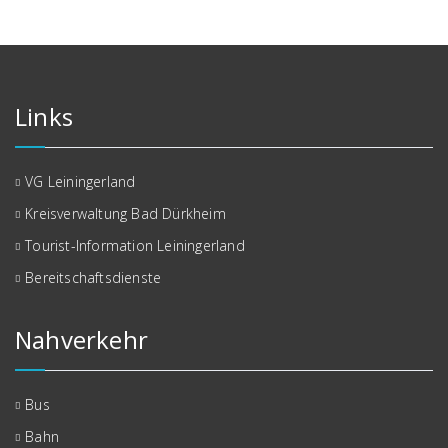
Links
VG Leiningerland
Kreisverwaltung Bad Dürkheim
Tourist-Information Leiningerland
Bereitschaftsdienste
Nahverkehr
Bus
Bahn