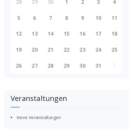
28
29
30
1
2
3
4
5
6
7
8
9
10
11
12
13
14
15
16
17
18
19
20
21
22
23
24
25
1
26
27
28
29
30
31
Veranstaltungen
Keine Veranstaltungen