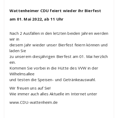
Wattenheimer CDU feiert wieder ihr Bierfest
am 01. Mai 2022, ab 11 Uhr
Nach 2 Ausfällen in den letzten beiden Jahren werden
wir in
diesem Jahr wieder unser Bierfest feiern können und
laden Sie
zu unserem diesjährigen
Bierfest am 01. Mai
herzlich
ein.
Kommen Sie vorbei in die Hütte des VVW in der
Wilhelmsallee
und testen die Speisen- und Getränkeauswahl.
Wir freuen uns
auf Sie!
Wie immer auch alles Aktuelle im Internet unter
www.CDU-
wattenheim.de