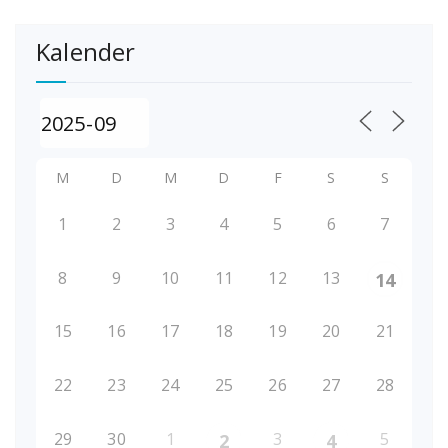
Kalender
M
D
M
D
F
S
S
1
2
3
4
5
6
7
8
9
10
11
12
13
14
15
16
17
18
19
20
21
22
23
24
25
26
27
28
29
30
1
3
5
2
4