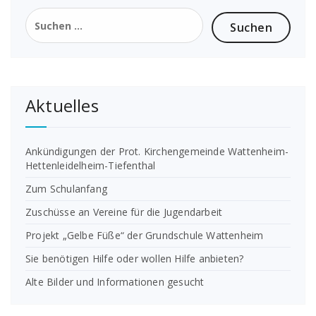
Suchen
nach:
Aktuelles
Ankündigungen der Prot. Kirchengemeinde Wattenheim-
Hettenleidelheim-Tiefenthal
Zum Schulanfang
Zuschüsse an Vereine für die Jugendarbeit
Projekt „Gelbe Füße“ der Grundschule Wattenheim
Sie benötigen Hilfe oder wollen Hilfe anbieten?
Alte Bilder und Informationen gesucht