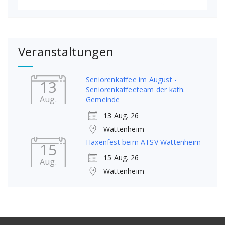
Veranstaltungen
Seniorenkaffee im August -
13
Seniorenkaffeeteam der kath.
Aug.
Gemeinde
13 Aug. 26
Wattenheim
Haxenfest beim ATSV Wattenheim
15
15 Aug. 26
Aug.
Wattenheim