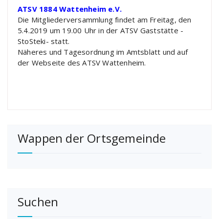
ATSV 1884 Wattenheim e.V.
Die Mitgliederversammlung findet am Freitag, den
5.4.2019 um 19.00 Uhr in der ATSV Gaststätte -
StoSteki- statt.
Näheres und Tagesordnung im Amtsblatt und auf
der Webseite des ATSV Wattenheim.
Wappen der Ortsgemeinde
Suchen