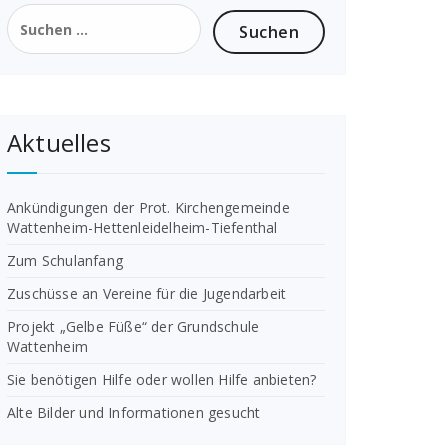
Suchen
nach:
Aktuelles
Ankündigungen der Prot. Kirchengemeinde
Wattenheim-Hettenleidelheim-Tiefenthal
Zum Schulanfang
Zuschüsse an Vereine für die Jugendarbeit
Projekt „Gelbe Füße“ der Grundschule
Wattenheim
Sie benötigen Hilfe oder wollen Hilfe anbieten?
Alte Bilder und Informationen gesucht