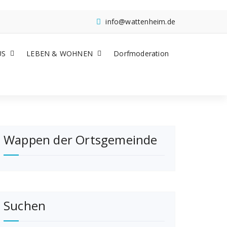
info@wattenheim.de
US
LEBEN & WOHNEN
Dorfmoderation
Wappen der Ortsgemeinde
Suchen