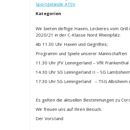
Sportgelände ATSV
Kategorien
Wir bieten deftige Haxen, Leckeres vom Grill 
2020/21 in der C-Klasse Nord Rheinpfalz.
Ab 11.30 Uhr Haxen und Gegrilltes;
Programm und Spiele unserer Mannschaften
11.30 Uhr JFV Leiningerland – VfR Frankenthal
14.30 Uhr SG Leiningerland II – SG Lambsheim
17.30 Uhr SG Leiningerland – TSG Albisheim 
Es gelten die aktuellen Bestimmungen zu Coro
Wir freuen uns auf Ihren Besuch.
Der Vorstand