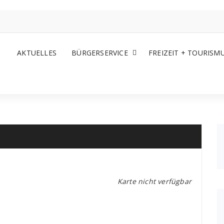
AKTUELLES
BÜRGERSERVICE
FREIZEIT + TOURISM
Karte nicht verfügbar