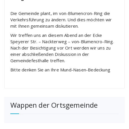
Die Gemeinde plant, im von-Blumencron-Ring die
Verkehrsführung zu ändern. Und dies möchten wir
mit Ihnen gemeinsam diskutieren.
Wir treffen uns an diesem Abend an der Ecke
Speyerer Str. – Nackterweg – von-Blumencro-Ring.
Nach der Besichtigung vor Ort werden wir uns zu
einer abschließenden Diskussion in der
Gemeindefesthalle treffen.
Bitte denken Sie an Ihre Mund-Nasen-Bedeckung
Wappen der Ortsgemeinde