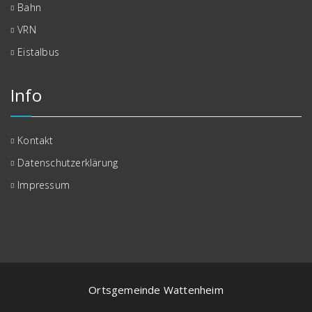
Bahn
VRN
Eistalbus
Info
Kontakt
Datenschutzerklärung
Impressum
Ortsgemeinde Wattenheim