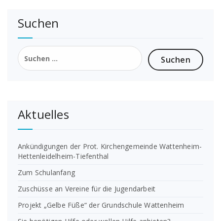
Suchen
Suchen
nach:
Aktuelles
Ankündigungen der Prot. Kirchengemeinde Wattenheim-
Hettenleidelheim-Tiefenthal
Zum Schulanfang
Zuschüsse an Vereine für die Jugendarbeit
Projekt „Gelbe Füße“ der Grundschule Wattenheim