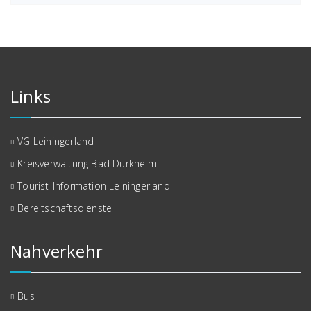
Links
VG Leiningerland
Kreisverwaltung Bad Dürkheim
Tourist-Information Leiningerland
Bereitschaftsdienste
Nahverkehr
Bus