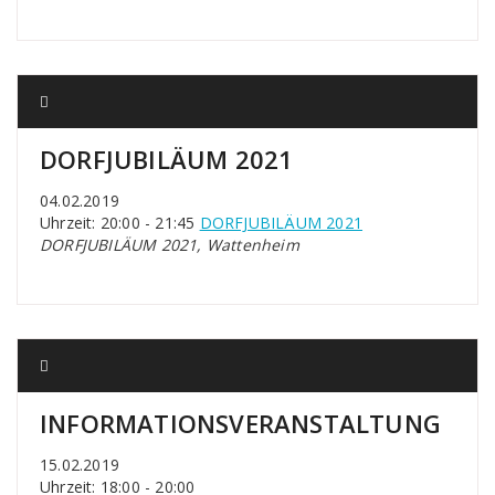
DORFJUBILÄUM 2021
04.02.2019
Uhrzeit: 20:00 - 21:45
DORFJUBILÄUM 2021
DORFJUBILÄUM 2021, Wattenheim
INFORMATIONSVERANSTALTUNG
15.02.2019
Uhrzeit: 18:00 - 20:00