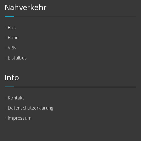
Nahverkehr
Bus
Bahn
VRN
Eistalbus
Info
Kontakt
Datenschutzerklärung
Impressum