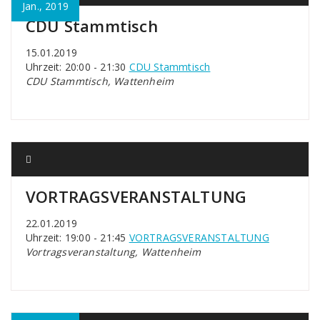
Jan., 2019
CDU Stammtisch
15.01.2019
Uhrzeit: 20:00 - 21:30
CDU Stammtisch
CDU Stammtisch, Wattenheim
VORTRAGSVERANSTALTUNG
22.01.2019
Uhrzeit: 19:00 - 21:45
VORTRAGSVERANSTALTUNG
Vortragsveranstaltung, Wattenheim