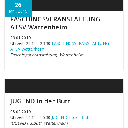
26
Jan., 2019
FASCHINGSVERANSTALTUNG
ATSV Wattenheim
26.01.2019
Uhrzeit: 20:11 - 23:30
FASCHINGSVERANSTALTUNG
ATSV Wattenheim
Faschingsveranstaltung, Wattenheim
JUGEND in der Bütt
03.02.2019
Uhrzeit: 14:11 - 16:30
JUGEND in der Bütt
JUGEND i,d.Bütt, Wattenheim