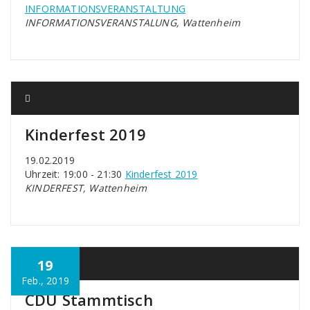
INFORMATIONSVERANSTALTUNG
INFORMATIONSVERANSTALUNG, Wattenheim
Kinderfest 2019
19.02.2019
Uhrzeit: 19:00 - 21:30
Kinderfest 2019
KINDERFEST, Wattenheim
19
Feb., 2019
CDU Stammtisch