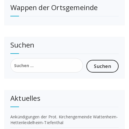
Wappen der Ortsgemeinde
Beiträge
Suchen
Suchen
nach:
Aktuelles
Ankündigungen der Prot. Kirchengemeinde Wattenheim-
Hettenleidelheim-Tiefenthal