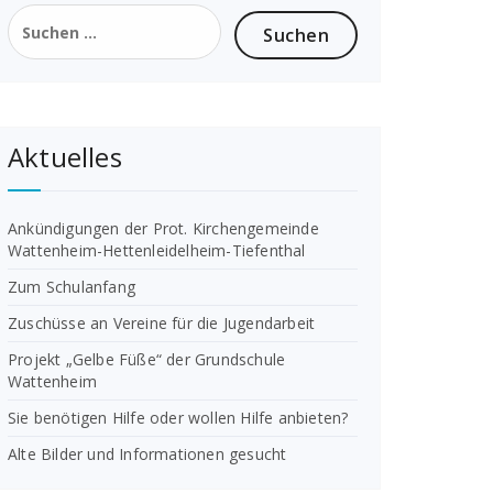
Suchen
nach:
Aktuelles
Ankündigungen der Prot. Kirchengemeinde
Wattenheim-Hettenleidelheim-Tiefenthal
Zum Schulanfang
Zuschüsse an Vereine für die Jugendarbeit
Projekt „Gelbe Füße“ der Grundschule
Wattenheim
Sie benötigen Hilfe oder wollen Hilfe anbieten?
Alte Bilder und Informationen gesucht