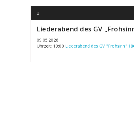
Liederabend des GV „Frohsin
09.05.2026
Uhrzeit: 19:00
Liederabend des GV "Frohsinn" 18