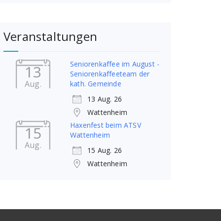
Veranstaltungen
Seniorenkaffee im August -
13
Seniorenkaffeeteam der
Aug.
kath. Gemeinde
13 Aug. 26
Wattenheim
Haxenfest beim ATSV
15
Wattenheim
Aug.
15 Aug. 26
Wattenheim