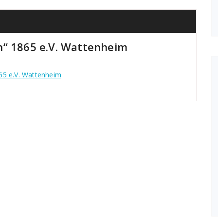
n“ 1865 e.V. Wattenheim
65 e.V. Wattenheim