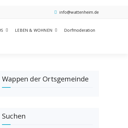
info@wattenheim.de
US
LEBEN & WOHNEN
Dorfmoderation
Wappen der Ortsgemeinde
Suchen