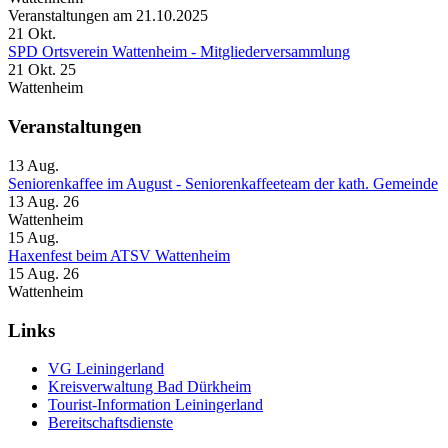
Veranstaltungen am 21.10.2025
21
Okt.
SPD Ortsverein Wattenheim - Mitgliederversammlung
21 Okt. 25
Wattenheim
Veranstaltungen
13
Aug.
Seniorenkaffee im August - Seniorenkaffeeteam der kath. Gemeinde
13 Aug. 26
Wattenheim
15
Aug.
Haxenfest beim ATSV Wattenheim
15 Aug. 26
Wattenheim
Links
VG Leiningerland
Kreisverwaltung Bad Dürkheim
Tourist-Information Leiningerland
Bereitschaftsdienste