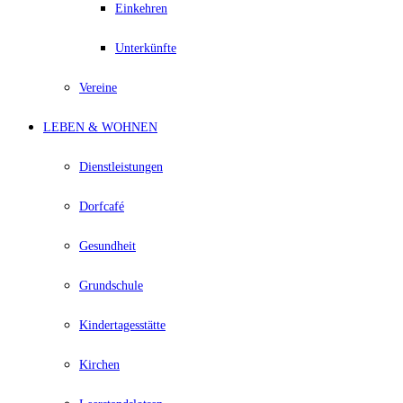
Einkehren
Unterkünfte
Vereine
LEBEN & WOHNEN
Dienstleistungen
Dorfcafé
Gesundheit
Grundschule
Kindertagesstätte
Kirchen