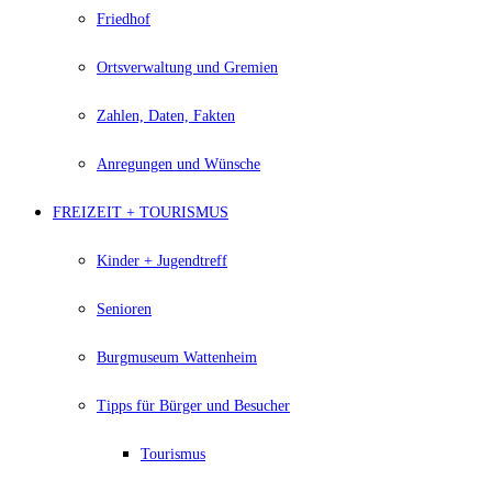
Friedhof
Ortsverwaltung und Gremien
Zahlen, Daten, Fakten
Anregungen und Wünsche
FREIZEIT + TOURISMUS
Kinder + Jugendtreff
Senioren
Burgmuseum Wattenheim
Tipps für Bürger und Besucher
Tourismus