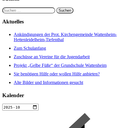
Suchen
nach:
Aktuelles
Ankündigungen der Prot. Kirchengemeinde Wattenheim-
Hettenleidelheim-Tiefenthal
Zum Schulanfang
Zuschüsse an Vereine für die Jugendarbeit
Projekt „Gelbe Füße“ der Grundschule Wattenheim
Sie benötigen Hilfe oder wollen Hilfe anbieten?
Alte Bilder und Informationen gesucht
Kalender