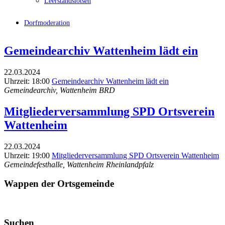
Leerstandslotsen
Dorfmoderation
Gemeindearchiv Wattenheim lädt ein
22.03.2024
Uhrzeit: 18:00
Gemeindearchiv Wattenheim lädt ein
Gemeindearchiv, Wattenheim BRD
Mitgliederversammlung SPD Ortsverein
Wattenheim
22.03.2024
Uhrzeit: 19:00
Mitgliederversammlung SPD Ortsverein Wattenheim
Gemeindefesthalle, Wattenheim Rheinlandpfalz
Wappen der Ortsgemeinde
Suchen