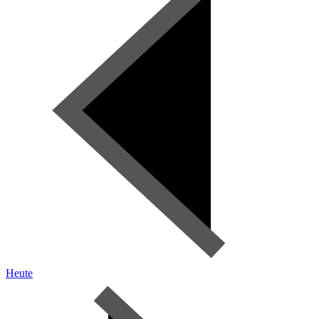
Heute