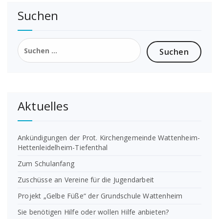
Suchen
Suchen
nach:
Aktuelles
Ankündigungen der Prot. Kirchengemeinde Wattenheim-
Hettenleidelheim-Tiefenthal
Zum Schulanfang
Zuschüsse an Vereine für die Jugendarbeit
Projekt „Gelbe Füße“ der Grundschule Wattenheim
Sie benötigen Hilfe oder wollen Hilfe anbieten?