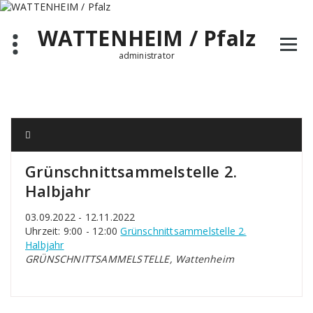
Zum
Inhalt
WATTENHEIM / Pfalz
springen
administrator
Grünschnittsammelstelle 2.
Halbjahr
03.09.2022 - 12.11.2022
Uhrzeit: 9:00 - 12:00
Grünschnittsammelstelle 2.
Halbjahr
GRÜNSCHNITTSAMMELSTELLE, Wattenheim