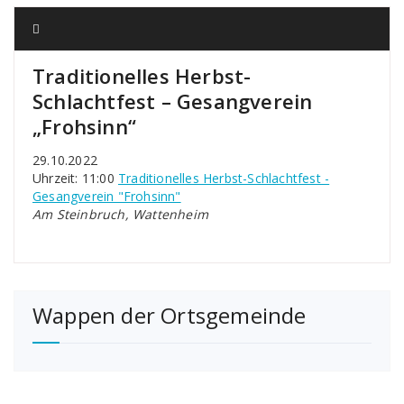
Traditionelles Herbst-
Schlachtfest – Gesangverein
„Frohsinn“
29.10.2022
Uhrzeit: 11:00
Traditionelles Herbst-Schlachtfest -
Gesangverein "Frohsinn"
Am Steinbruch, Wattenheim
Wappen der Ortsgemeinde