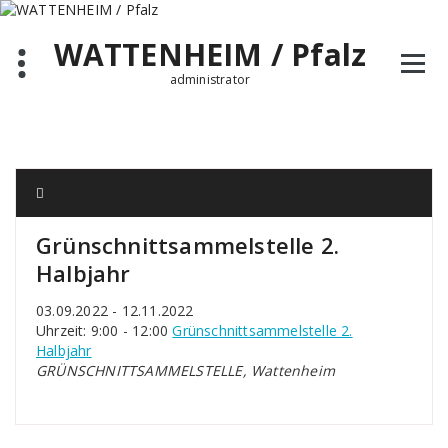
Zum
Inhalt
WATTENHEIM / Pfalz
springen
administrator
Grünschnittsammelstelle 2.
Halbjahr
03.09.2022 - 12.11.2022
Uhrzeit: 9:00 - 12:00
Grünschnittsammelstelle 2.
Halbjahr
GRÜNSCHNITTSAMMELSTELLE, Wattenheim