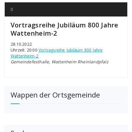
Vortragsreihe Jubiläum 800 Jahre
Wattenheim-2
28.10.2022
Uhrzeit: 20:00
Vortragsreihe Jubiläum 800 Jahre
Wattenheim-2
Gemeindefesthalle, Wattenheim Rheinlandpfalz
Wappen der Ortsgemeinde