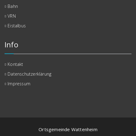
Bahn
VRN
Eistalbus
Info
Kontakt
Datenschutzerklärung
Impressum
Ortsgemeinde Wattenheim