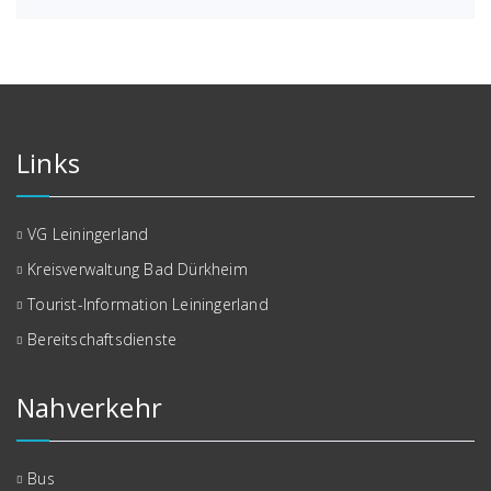
Links
VG Leiningerland
Kreisverwaltung Bad Dürkheim
Tourist-Information Leiningerland
Bereitschaftsdienste
Nahverkehr
Bus