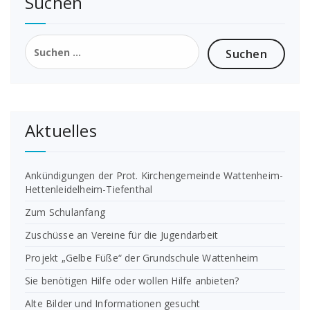
Suchen
Suchen
nach:
Aktuelles
Ankündigungen der Prot. Kirchengemeinde Wattenheim-
Hettenleidelheim-Tiefenthal
Zum Schulanfang
Zuschüsse an Vereine für die Jugendarbeit
Projekt „Gelbe Füße“ der Grundschule Wattenheim
Sie benötigen Hilfe oder wollen Hilfe anbieten?
Alte Bilder und Informationen gesucht