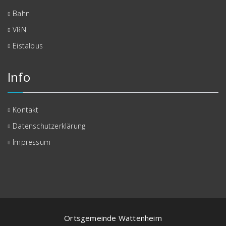
Bahn
VRN
Eistalbus
Info
Kontakt
Datenschutzerklärung
Impressum
Ortsgemeinde Wattenheim