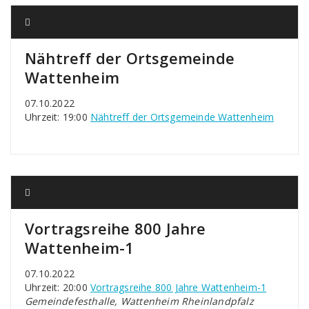
Nähtreff der Ortsgemeinde
Wattenheim
07.10.2022
Uhrzeit: 19:00
Nähtreff der Ortsgemeinde Wattenheim
Vortragsreihe 800 Jahre
Wattenheim-1
07.10.2022
Uhrzeit: 20:00
Vortragsreihe 800 Jahre Wattenheim-1
Gemeindefesthalle, Wattenheim Rheinlandpfalz