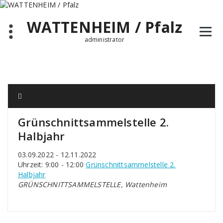
Zum
Inhalt
WATTENHEIM / Pfalz
springen
administrator
Grünschnittsammelstelle 2.
Halbjahr
03.09.2022 - 12.11.2022
Uhrzeit: 9:00 - 12:00
Grünschnittsammelstelle 2.
Halbjahr
GRÜNSCHNITTSAMMELSTELLE, Wattenheim