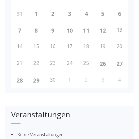
31
1
2
3
4
5
6
13
7
8
9
10
11
12
14
15
16
17
18
19
20
21
22
23
24
25
26
27
30
1
2
3
4
28
29
Veranstaltungen
Keine Veranstaltungen