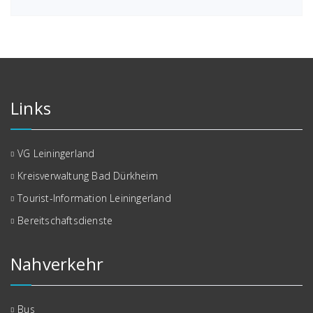
Links
VG Leiningerland
Kreisverwaltung Bad Dürkheim
Tourist-Information Leiningerland
Bereitschaftsdienste
Nahverkehr
Bus