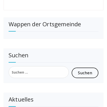
Wappen der Ortsgemeinde
Suchen
Suchen
nach:
Aktuelles